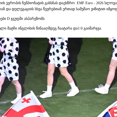
 ევროპის ჩემპიონატის გახსნას დაესწრო. EMF Euro - 2026 სლოვ
ნ და დელეგაციის სხვა წევრებთან ერთად სამუშაო ვიზიტით იმყოფ
ები D ჯგუფში ასპარეზობს.
ლი მატჩი ინგლისის წინააღმდეგ ჩაატარა და1:0 გაიმარჯვა.