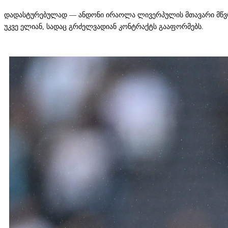
დადასტურებულად — ანდონი ირაოლა ლივერპულის მთავარი მწვრთნ
უკვე ელიან, სადაც გრძელვადიან კონტრაქტს გააფორმებს.