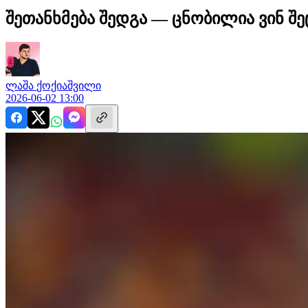
შეთანხმება შედგა — ცნობილია ვინ 
ლაშა
ქოქიაშვილი
2026-06-02 13:00