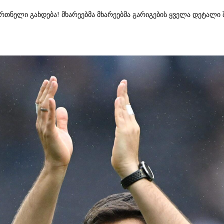
ელი გახდება! მხარეებმა მხარეებმა გარიგების ყველა დეტალი შ