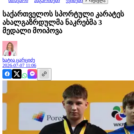
მთავარი
ანგარიშები
ქვიზები
შესვლა
საქართველოს სპორტული კარატეს
ახალგაზრდულმა ნაკრებმა 3
მედალი მოიპოვა
ხატია
ცარციძე
2026-07-07 11:06