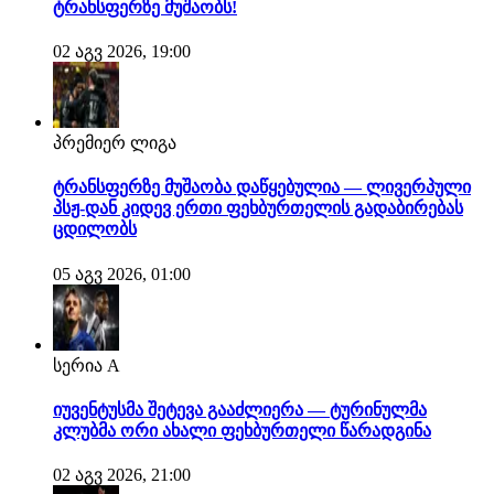
ტრანსფერზე მუშაობს!
02 აგვ 2026, 19:00
პრემიერ ლიგა
ტრანსფერზე მუშაობა დაწყებულია — ლივერპული
პსჟ-დან კიდევ ერთი ფეხბურთელის გადაბირებას
ცდილობს
05 აგვ 2026, 01:00
სერია A
იუვენტუსმა შეტევა გააძლიერა — ტურინულმა
კლუბმა ორი ახალი ფეხბურთელი წარადგინა
02 აგვ 2026, 21:00