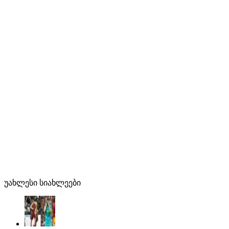
უახლესი სიახლეები