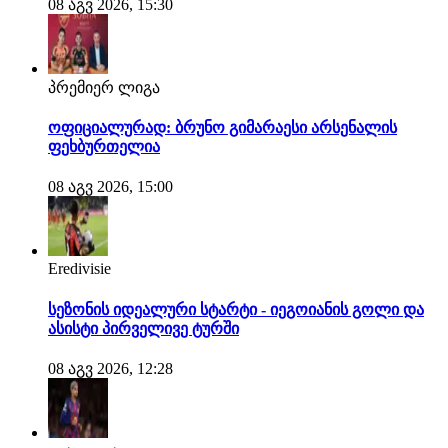
08 აგვ 2026, 15:30
პრემიერ ლიგა
ოფიციალურად: ბრუნო გიმარაესი არსენალის
ფეხბურთელია
08 აგვ 2026, 15:00
Eredivisie
სეზონის იდეალური სტარტი - იეგოიანის გოლი და
ასისტი პირველივე ტურში
08 აგვ 2026, 12:28