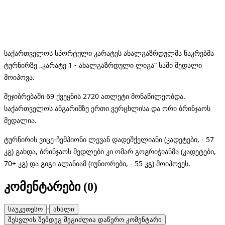
აქართველოს სპორტული კარატეს ახალგაზრდულმა ნაკრებმა
ს
ტურნირზე „კარატე 1 - ახალგაზრდული ლიგა“ სამი მედალი
მოიპოვა.
შეჯიბრებაში 69 ქვეყნის 2720 ათლეტი მონაწილეობდა.
საქართველოს ანგარიშზე ერთი ვერცხლისა და ორი ბრინჯაოს
მედალია.
ტურნირის ვიცე-ჩემპიონი ლევან დადეშქელიანი (კადეტები, - 57
კგ) გახდა, ბრინჯაოს მედლები კი ომარ გოგრიჭიანმა (კადეტები,
70+ კგ) და გიგი ალანიამ (იუნიორები, - 55 კგ) მოიპოვეს.
კომენტარები (
0
)
·
საუკეთესო
ახალი
შესვლის შემდეგ შეგიძლია დაწერო კომენტარი