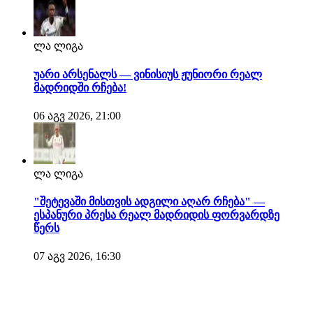
ლა ლიგა
უარი არსენალს — ვინისიუს ჟუნიორი რეალ
მადრიდში რჩება!
06 აგვ 2026, 21:00
ლა ლიგა
"შეტევაში მისთვის ადგილი აღარ რჩება" —
ესპანური პრესა რეალ მადრიდის ფორვარდზე
წერს
07 აგვ 2026, 16:30