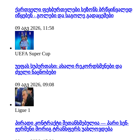
ქართველი ფეხბურთელები სეზონს ბრწყინვალედ
იწყებენ - გოლები და საგოლე გადაცემები
09 აგვ 2026, 11:58
UEFA Super Cup
უეფას სუპერთასი: ახალი რეკორდსმენები და
ძველი ნაცნობები
09 აგვ 2026, 09:08
Ligue 1
პირადი კონტრაქტი შეთანხმებულია — პარი სენ-
ჟერმენი მორიგ ტრანსფერს უახლოვდება