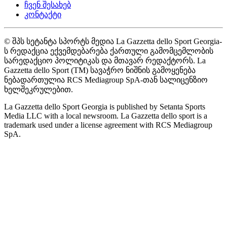
ჩვენ შესახებ
კონტაქტი
© შპს სეტანტა სპორტს მედია La Gazzetta dello Sport Georgia-
ს რედაქცია ექვემდებარება ქართული გამომცემლობის
სარედაქციო პოლიტიკას და მთავარ რედაქტორს. La
Gazzetta dello Sport (TM) სავაჭრო ნიშნის გამოყენება
ნებადართულია RCS Mediagroup SpA-თან სალიცენზიო
ხელშეკრულებით.
La Gazzetta dello Sport Georgia is published by Setanta Sports
Media LLC with a local newsroom. La Gazzetta dello sport is a
trademark used under a license agreement with RCS Mediagroup
SpA.