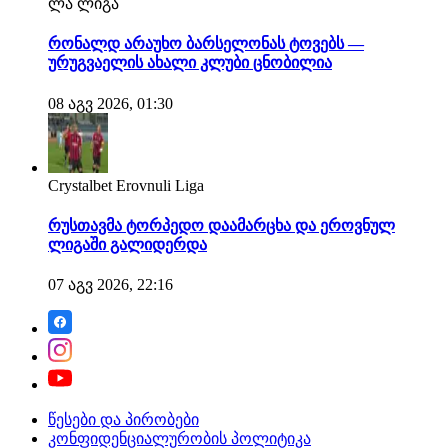
ლა ლიგა
რონალდ არაუხო ბარსელონას ტოვებს —
ურუგვაელის ახალი კლუბი ცნობილია
08 აგვ 2026, 01:30
Crystalbet Erovnuli Liga
რუსთავმა ტორპედო დაამარცხა და ეროვნულ
ლიგაში გალიდერდა
07 აგვ 2026, 22:16
წესები და პირობები
კონფიდენციალურობის პოლიტიკა