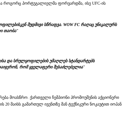
რა როგორც პორტუგალიელმა ფორვარდმა, ისე UFC-ის
ოფილებისკენ მუდმივი სწრაფვა. WOW FC რაღაც უნიკალურს
ლი თაობა"
ბისა და სრულყოფილების უმაღლეს სტანდარტებს
 დაიჯერონ, რომ ყველაფერი შესაძლებელია"
არება მოასწრო. ქართველი ჩემპიონი პრომოუშენის აქციონერი
ს 20 მაისს გამართულ ივენთზე მან ტექნიკური ნოკაუტით იოჰან