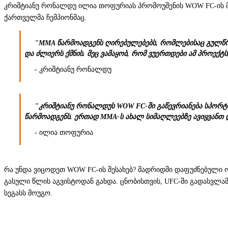
კრიშტიანუ რონალდუ ილია თოფურიას პრომოუშენის WOW FC-ის 
ქართველმა ჩემპიონმაც.
"MMA წარმოადგენს ღირებულებებს, რომლებისაც გულწრფ
და ძლიერს ქმნის. მეც ვამაყობ, რომ ვუერთდები ამ პროექ
- კრიშტიანუ რონალდუ
"კრიშტიანუ რონალდუს WOW FC-ში გაწევრიანება სპორტ
წარმოადგენს. ერთად MMA-ს ახალ სიმაღლეებზე ავიყვანთ
- ილია თოფურია
რა უნდა ვიცოდეთ WOW FC-ის შესახებ? მადრიდში დაფუძნებული ორ
გასული წლის აგვისტოდან გახდა. ცნობისთვის, UFC-ში გადასვლამ
სეგასს მოუგო.