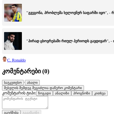
"გვეგონა, პრობლემა ხელოვნურ საფარში იყო", - 
"პირად ცხოვრებაში რთულ პერიოდს გავდივარ", -
C. Ronaldo
კომენტარები (
0
)
·
საუკეთესო
ახალი
შესვლის შემდეგ შეგიძლია დაწერო კომენტარი
კომენტარის ტიპი:
ზოგადი
ანალიზი
პროგნოზი
კითხვა
გაუქმება
გააგზავნე