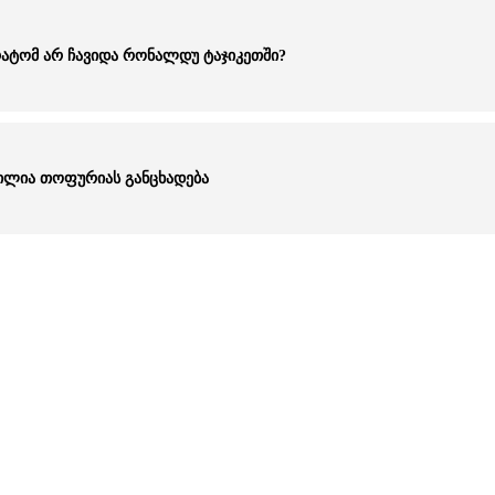
რატომ არ ჩავიდა რონალდუ ტაჯიკეთში?
 ილია თოფურიას განცხადება