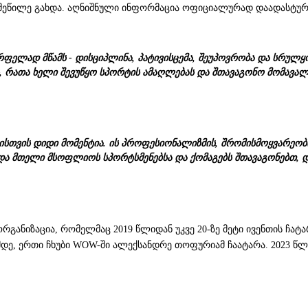
მეწილე გახდა. აღნიშნული ინფორმაცია ოფიციალურად დაადასტუ
ელად მწამს - დისციპლინა, პატივისცემა, შეუპოვრობა და სრულყ
ტს, რათა ხელი შევუწყო სპორტის ამაღლებას და შთავაგონო მომავა
ისთვის დიდი მომენტია. ის პროფესიონალიზმის, შრომისმოყვარეო
 და მთელი მსოფლიოს სპორტსმენებსა და ქომაგებს შთავაგონებთ,
განიზაცია, რომელმაც 2019 წლიდან უკვე 20-ზე მეტი ივენთის ჩატ
დე, ერთი ჩხუბი WOW-ში ალექსანდრე თოფურიამ ჩაატარა. 2023 წლი