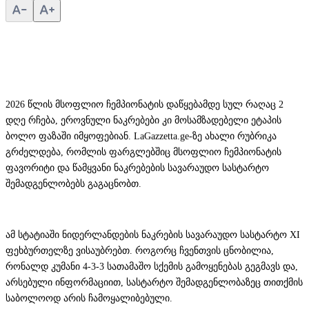
2026 წლის მსოფლიო ჩემპიონატის დაწყებამდე სულ რაღაც 2
დღე რჩება, ეროვნული ნაკრებები კი მოსამზადებელი ეტაპის
ბოლო ფაზაში იმყოფებიან. LaGazzetta.ge-ზე ახალი რუბრიკა
გრძელდება, რომლის ფარგლებშიც მსოფლიო ჩემპიონატის
ფავორიტი და წამყვანი ნაკრებების სავარაუდო სასტარტო
შემადგენლობებს გაგაცნობთ.
ამ სტატიაში ნიდერლანდების ნაკრების სავარაუდო სასტარტო XI
ფეხბურთელზე ვისაუბრებთ. როგორც ჩვენთვის ცნობილია,
რონალდ კუმანი 4-3-3 სათამაშო სქემის გამოყენებას გეგმავს და,
არსებული ინფორმაციით, სასტარტო შემადგენლობაზეც თითქმის
საბოლოოდ არის ჩამოყალიბებული.