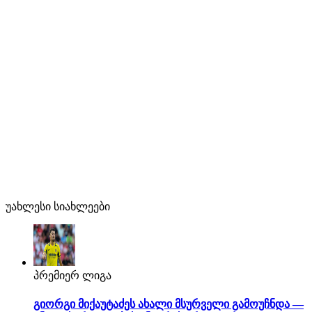
უახლესი სიახლეები
პრემიერ ლიგა
გიორგი მიქაუტაძეს ახალი მსურველი გამოუჩნდა —