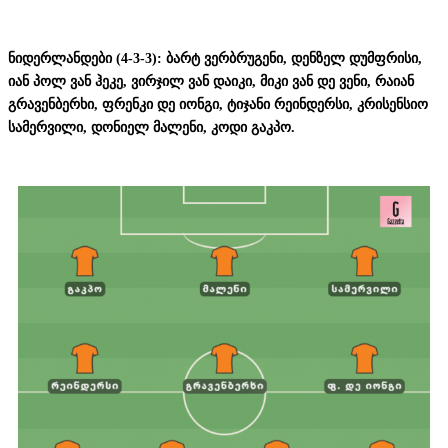
ნიდერლანდები (4-3-3): ბარტ ვერბრუგენი, დენზელ დუმფრისი,
იან პოლ ვან ჰეკე, ვირჯილ ვან დაიკი, მიკი ვან დე ვენი, რაიან
გრავენბერხი, ფრენკი დე იონგი, ტიჯანი რეინდერსი, კრისენსიო
სამერვილი, დონიელ მალენი, კოდი გაკპო.