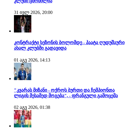
კლუბი ცნობილია
31 ივლ 2026, 20:00
კონტრაქტი სეზონის ბოლომდე - პაატა ღუდუშაური
ახალ კლუბში გადავიდა
01 აგვ 2026, 14:13
"კვარას მიზანი - ოქროს ბურთი და ჩემპიონთა
ლიგის მესამედ მოგება", - ფრანგული გამოცემა
02 აგვ 2026, 01:38