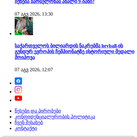
იქნება ბარსელონას ახალი 9-იანი?
07 აგვ 2026, 13:30
საქართველოს ბილიარდის ნაკრებმა heyball-ის
გუნდურ ევროპის ჩემპიონატზე ისტორიული მედალი
მოიპოვა
07 აგვ 2026, 12:07
წესები და პირობები
კონფიდენციალურობის პოლიტიკა
ჩვენ შესახებ
კონტაქტი