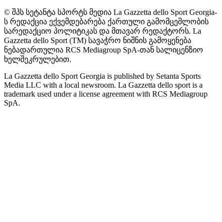
© შპს სეტანტა სპორტს მედია La Gazzetta dello Sport Georgia-
ს რედაქცია ექვემდებარება ქართული გამომცემლობის
სარედაქციო პოლიტიკას და მთავარ რედაქტორს. La
Gazzetta dello Sport (TM) სავაჭრო ნიშნის გამოყენება
ნებადართულია RCS Mediagroup SpA-თან სალიცენზიო
ხელშეკრულებით.
La Gazzetta dello Sport Georgia is published by Setanta Sports
Media LLC with a local newsroom. La Gazzetta dello sport is a
trademark used under a license agreement with RCS Mediagroup
SpA.