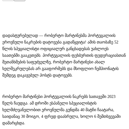
დადასტურებულად — რობერტო მარტინესმა პორტუგალიის
ეროვნული ნაკრების დატოვება გადაწყვიტა! ამის თაობაზე 52
წლის სპეციალისტი ოფიციალურ განცხადებას უახლოეს
საათებში გააკეთებს. პორტუგალიის ფეხბურთის ფედერაციასთან
შეთანხმების საფუძველზე, რობერტო მარტინესი ახალ
ხელშეკრულებას არ გააფორმებს და მსოფლიო ჩემპიონატის
შემდეგ დაკავებულ პოსტს დატოვებს.
რობერტო მარტინესი პორტუგალიის ნაკრებს სათავეში 2023
წელს ჩაუდგა. ამ დროში ესპანელი სპეციალისტის
ხელმძღვანელობით ეროვნულმა გუნდმა 40 მატჩი ჩაატარა,
საიდანაც 30 მოიგო, 4 ფრედ დაასრულა, ხოლო 6 შემთხვევაში
დამარცხდა.