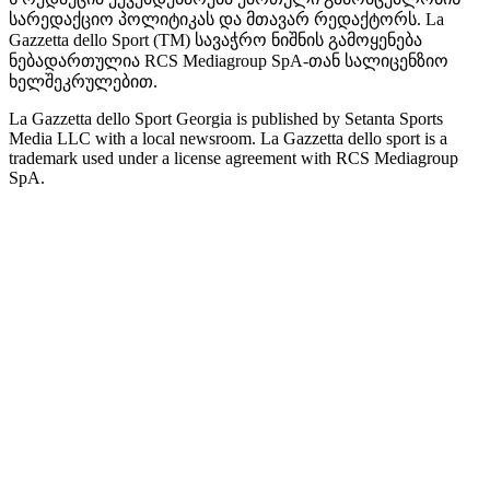
სარედაქციო პოლიტიკას და მთავარ რედაქტორს. La
Gazzetta dello Sport (TM) სავაჭრო ნიშნის გამოყენება
ნებადართულია RCS Mediagroup SpA-თან სალიცენზიო
ხელშეკრულებით.
La Gazzetta dello Sport Georgia is published by Setanta Sports
Media LLC with a local newsroom. La Gazzetta dello sport is a
trademark used under a license agreement with RCS Mediagroup
SpA.