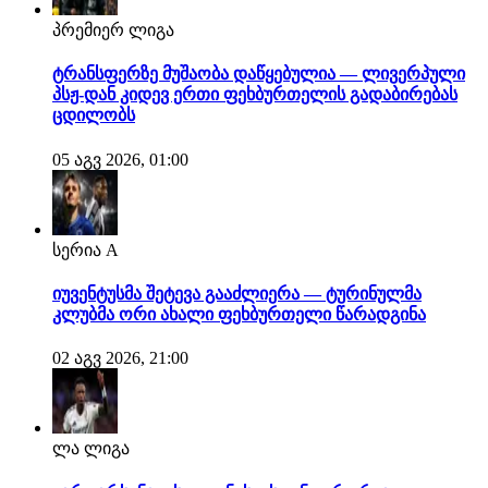
პრემიერ ლიგა
ტრანსფერზე მუშაობა დაწყებულია — ლივერპული
პსჟ-დან კიდევ ერთი ფეხბურთელის გადაბირებას
ცდილობს
05 აგვ 2026, 01:00
სერია A
იუვენტუსმა შეტევა გააძლიერა — ტურინულმა
კლუბმა ორი ახალი ფეხბურთელი წარადგინა
02 აგვ 2026, 21:00
ლა ლიგა