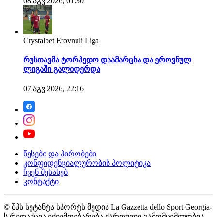
08 აგვ 2026, 01:30
Crystalbet Erovnuli Liga
რუსთავმა ტორპედო დაამარცხა და ეროვნულ
ლიგაში გალიდერდა
07 აგვ 2026, 22:16
წესები და პირობები
კონფიდენციალურობის პოლიტიკა
ჩვენ შესახებ
კონტაქტი
© შპს სეტანტა სპორტს მედია La Gazzetta dello Sport Georgia-
ს რედაქცია ექვემდებარება ქართული გამომცემლობის