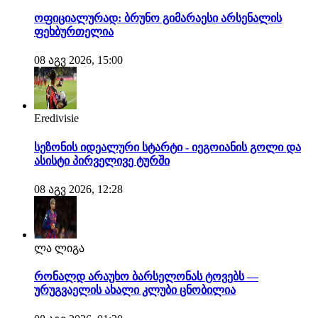
ოფიციალურად: ბრუნო გიმარაესი არსენალის
ფეხბურთელია
08 აგვ 2026, 15:00
Eredivisie
სეზონის იდეალური სტარტი - იეგოიანის გოლი და
ასისტი პირველივე ტურში
08 აგვ 2026, 12:28
ლა ლიგა
რონალდ არაუხო ბარსელონას ტოვებს —
ურუგვაელის ახალი კლუბი ცნობილია