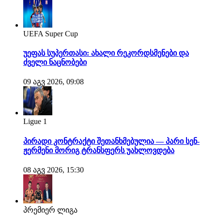
UEFA Super Cup
უეფას სუპერთასი: ახალი რეკორდსმენები და
ძველი ნაცნობები
09 აგვ 2026, 09:08
Ligue 1
პირადი კონტრაქტი შეთანხმებულია — პარი სენ-
ჟერმენი მორიგ ტრანსფერს უახლოვდება
08 აგვ 2026, 15:30
პრემიერ ლიგა