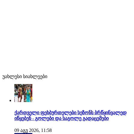
უახლესი სიახლეები
ქართველი ფეხბურთელები სეზონს ბრწყინვალედ
იწყებენ - გოლები და საგოლე გადაცემები
09 აგვ 2026, 11:58