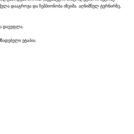
ქულა დააგროვა და ჩემპიონობა იზეიმა. აღნიშნულ ტურნირზე,
ლს დაეუფლა.
ზადებელი ეტაპია.