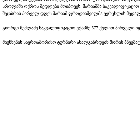
სროლაში ოქროს მედლები მოიპოვეს. მარიამმა საკვალიფიკაციო ე
შეჯიბრის პირველ დღეს მარიამ ფროდიაშვილმა ვერცხლის მედალ
გიორგი მუმლაძე საკვალიფიკაციო ეტაპზე 577 ქულით პირველი ი
მიუნხენის საერთაშორისო ტურნირი ახალგაზრდებს შორის პნევმატ