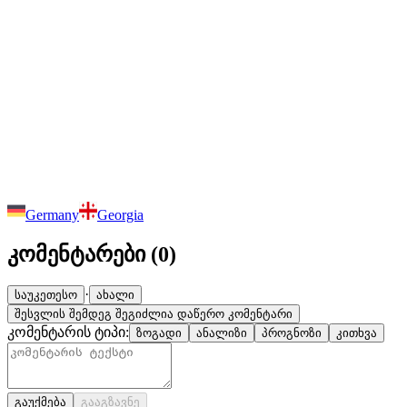
Germany
Georgia
კომენტარები (
0
)
·
საუკეთესო
ახალი
შესვლის შემდეგ შეგიძლია დაწერო კომენტარი
კომენტარის ტიპი:
ზოგადი
ანალიზი
პროგნოზი
კითხვა
გაუქმება
გააგზავნე