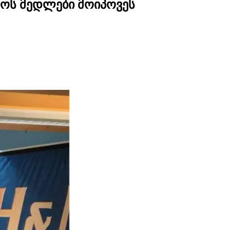
ოს მედლები მოიპოვეს