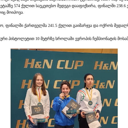
ტაპზე 574 ქულით საუკეთესო შედეგი დააფიქსირა, ფინალში 238.6 
იც მოიპოვა.
ყო, ფინალში ქართველმა 241.5 ქულით გაიმარჯვა და ოქროს მედა
ური პისტოლეტით 10 მეტრზე სროლაში ევროპის ჩემპიონატის მოსამ