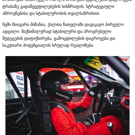
ტრასაზე გადაწყვეტილებების სისწრაფის, სტრატეგიული
აზროვნებისა და სტაბილურობის თვალსაზრისით.
ჩემი მთავარი მიზანია, ქალთა ჩათვლაში დავიკავო პირველი
ადგილი. მაქსიმალურად სტაბილური და პროგრესული
შედეგების დაფიქსირება, გამოცდილების დაგროვება და
საკუთარი პოტენციალის სრულად რეალიზება.