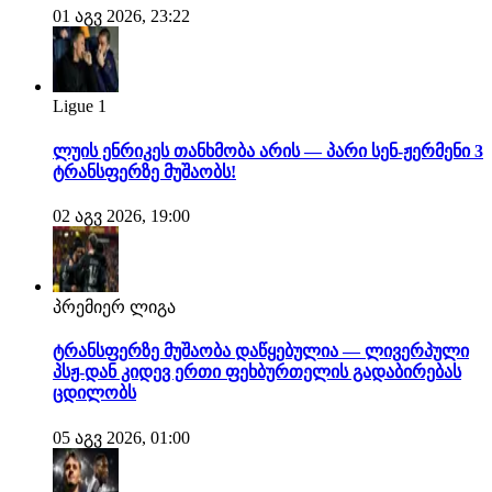
01 აგვ 2026, 23:22
Ligue 1
ლუის ენრიკეს თანხმობა არის — პარი სენ-ჟერმენი 3
ტრანსფერზე მუშაობს!
02 აგვ 2026, 19:00
პრემიერ ლიგა
ტრანსფერზე მუშაობა დაწყებულია — ლივერპული
პსჟ-დან კიდევ ერთი ფეხბურთელის გადაბირებას
ცდილობს
05 აგვ 2026, 01:00