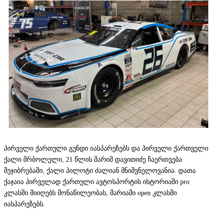
პირველი ქართული გუნდი იასპარეზებს და პირველი ქართველი
ქალი მრბოლელი, 21 წლის მარიმ დავითიძე ჩაერთვება
შეჯიბრებაში, ქალი პილოტი ძალიან მნიშვნელოვანია. დათა
ქაჯაია პირველად ქართული ავტოსპორტის ისტორიაში pro
კლასში მიიღებს მონაწილეობას, მარიამი open კლასში
იასპარეზებს.