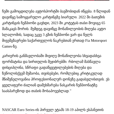
⁠ჩემი გამოცდილება ავტოსპორტში ბავშობიდან იწყება. 8 წლიდან
დავიწყე სამოყვარულო კარტინგზე სიარული. 2022 ში ბათუმის
კარტინგის ჩემპიონი გავხდი, 2023 ში კოტეტას თასი მოვიგე 65
მამაკაცს შორის. შემდეგ დავიწყე მონაწილეობის მიღება ავტო
სლალომის, სადაც უკვე 3 გზის ჩემპიონი ვარ და წელს
მივემგზავრები საქართველოს ნაკრებთან ერთად Fia Motorsport
Games-ზე.
კარიერის განმავლობაში მივიღე მონაწილეობა სხვადასხვა
ფორმატისა და სირთულის შეჯიბრებში. რბოლამ მასწავლა
დისციპლინა, სწრაფი გადაწყვეტილებების მიღება და
ზეწოლისქვეშ მუშაობა, თვისებები, რომლებიც კრიტიკულად
მნიშვნელოვანია პროფესიონალურ დონეზე გადასვლისთვის. ეს
ყველაფერი ძალიან დამეხმარება ნასკარის ჩემპიონატზე
საასპარეზოდ და თასის მოსაპოვებლად.”
NASCAR Euro Series-ის პირველ ეტაპს 18-19 აპილს ესპანეთის