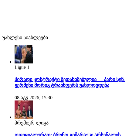
უახლესი სიახლეები
Ligue 1
პირადი კონტრაქტი შეთანხმებულია — პარი სენ-
ჟერმენი მორიგ ტრანსფერს უახლოვდება
08 აგვ 2026, 15:30
პრემიერ ლიგა
ოფიციალურად: ბრუნო გიმარაესი არსენალის