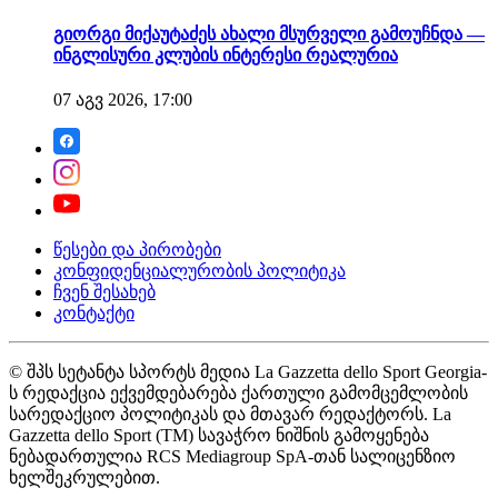
გიორგი მიქაუტაძეს ახალი მსურველი გამოუჩნდა —
ინგლისური კლუბის ინტერესი რეალურია
07 აგვ 2026, 17:00
წესები და პირობები
კონფიდენციალურობის პოლიტიკა
ჩვენ შესახებ
კონტაქტი
© შპს სეტანტა სპორტს მედია La Gazzetta dello Sport Georgia-
ს რედაქცია ექვემდებარება ქართული გამომცემლობის
სარედაქციო პოლიტიკას და მთავარ რედაქტორს. La
Gazzetta dello Sport (TM) სავაჭრო ნიშნის გამოყენება
ნებადართულია RCS Mediagroup SpA-თან სალიცენზიო
ხელშეკრულებით.