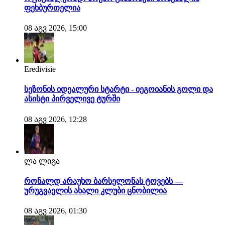
ფეხბურთელია
08 აგვ 2026, 15:00
Eredivisie
სეზონის იდეალური სტარტი - იეგოიანის გოლი და
ასისტი პირველივე ტურში
08 აგვ 2026, 12:28
ლა ლიგა
რონალდ არაუხო ბარსელონას ტოვებს —
ურუგვაელის ახალი კლუბი ცნობილია
08 აგვ 2026, 01:30