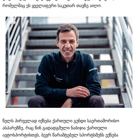
რომელმაც ეს ყველაფერი საკუთარ თავზე აიღო.
წელს პირველად იქნება ქართული გუნდი საერთაშორისო
ასპარეზზე, რაც წინ გადადგმული ნაბიჯია ქართული
ავტოსპორტისთვს, ბევრ წარამტებულ სპორტსმენს ექნება