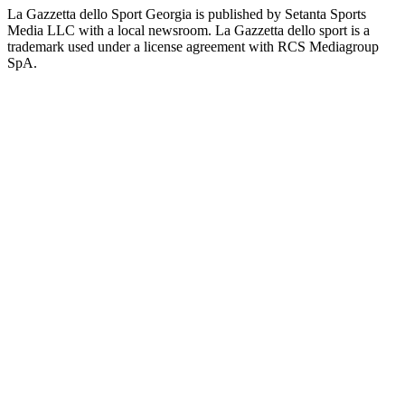
La Gazzetta dello Sport Georgia is published by Setanta Sports
Media LLC with a local newsroom. La Gazzetta dello sport is a
trademark used under a license agreement with RCS Mediagroup
SpA.