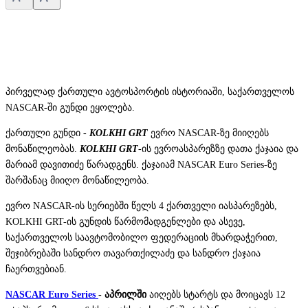
პირველად ქართული ავტოსპორტის ისტორიაში, საქართველოს
NASCAR-ში გუნდი ეყოლება.
ქართული გუნდი -
KOLKHI GRT
ევრო NASCAR-ზე მიიღებს
მონაწილეობას.
KOLKHI GRT
-ის ევროასპარეზზე დათა ქაჯაია და
მარიამ დავითიძე წარადგენს. ქაჯაიამ NASCAR Euro Series-ზე
შარშანაც მიიღო მონაწილეობა.
ევრო NASCAR-ის სერიებში წელს 4 ქართველი იასპარეზებს,
KOLKHI GRT-ის გუნდის წარმომადგენლები და ასევე,
საქართველოს საავტომობილო ფედერაციის მხარდაჭერით,
შეჯიბრებაში სანდრო თავართქილაძე და სანდრო ქაჯაია
ჩაერთვებიან.
NASCAR Euro Series
- აპრილში
აიღებს სტარტს და მოიცავს 12