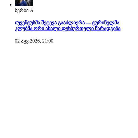
სერია A
იუვენტუსმა შეტევა გააძლიერა — ტურინულმა
კლუბმა ორი ახალი ფეხბურთელი წარადგინა
02 აგვ 2026, 21:00