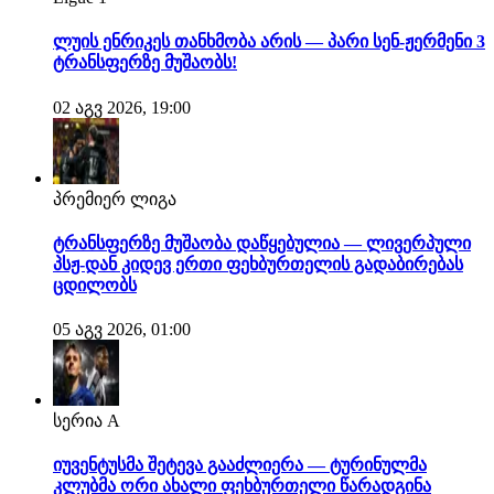
ლუის ენრიკეს თანხმობა არის — პარი სენ-ჟერმენი 3
ტრანსფერზე მუშაობს!
02 აგვ 2026, 19:00
პრემიერ ლიგა
ტრანსფერზე მუშაობა დაწყებულია — ლივერპული
პსჟ-დან კიდევ ერთი ფეხბურთელის გადაბირებას
ცდილობს
05 აგვ 2026, 01:00
სერია A
იუვენტუსმა შეტევა გააძლიერა — ტურინულმა
კლუბმა ორი ახალი ფეხბურთელი წარადგინა