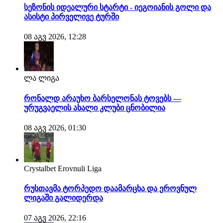
სეზონის იდეალური სტარტი - იეგოიანის გოლი და
ასისტი პირველივე ტურში
08 აგვ 2026, 12:28
ლა ლიგა
რონალდ არაუხო ბარსელონას ტოვებს —
ურუგვაელის ახალი კლუბი ცნობილია
08 აგვ 2026, 01:30
Crystalbet Erovnuli Liga
რუსთავმა ტორპედო დაამარცხა და ეროვნულ
ლიგაში გალიდერდა
07 აგვ 2026, 22:16