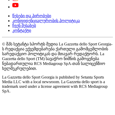
წესები და პირობები
კონფიდენციალურობის პოლიტიკა
ჩვენ შესახებ
კონტაქტი
© შპს სეტანტა სპორტს მედია La Gazzetta dello Sport Georgia-
ს რედაქცია ექვემდებარება ქართული გამომცემლობის
სარედაქციო პოლიტიკას და მთავარ რედაქტორს. La
Gazzetta dello Sport (TM) სავაჭრო ნიშნის გამოყენება
ნებადართულია RCS Mediagroup SpA-თან სალიცენზიო
ხელშეკრულებით.
La Gazzetta dello Sport Georgia is published by Setanta Sports
Media LLC with a local newsroom. La Gazzetta dello sport is a
trademark used under a license agreement with RCS Mediagroup
SpA.