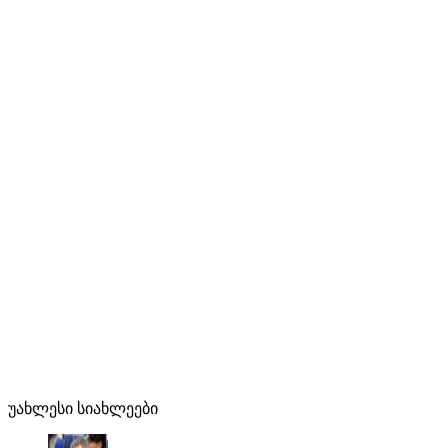
უახლესი სიახლეები