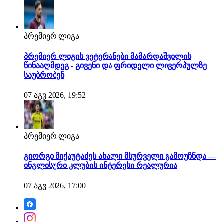
პრემიერ ლიგა
პრემიერ ლიგის ვეტერანები მამარდაშვილის
წინააღმდეგ - გივენი და ფრიდელი ლივერპულზე
საუბრობენ
07 აგვ 2026, 19:52
პრემიერ ლიგა
გიორგი მიქაუტაძეს ახალი მსურველი გამოუჩნდა —
ინგლისური კლუბის ინტერესი რეალურია
07 აგვ 2026, 17:00