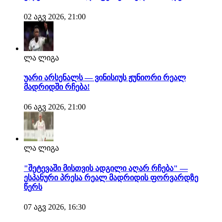
02 აგვ 2026, 21:00
ლა ლიგა
უარი არსენალს — ვინისიუს ჟუნიორი რეალ
მადრიდში რჩება!
06 აგვ 2026, 21:00
ლა ლიგა
"შეტევაში მისთვის ადგილი აღარ რჩება" —
ესპანური პრესა რეალ მადრიდის ფორვარდზე
წერს
07 აგვ 2026, 16:30