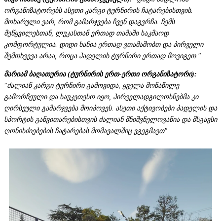
ორგანიზატორებს ასეთი კარგი ტურნირის ჩატარებისთვის.
მოხარული ვარ, რომ გამარჯვება ჩვენ დაგვრჩა. ჩემს
მეწყვილესთან, ლუკასთან ერთად თამაში საკმაოდ
კომფორტულია. დიდი ხანია ერთად ვთამაშობთ და პირველი
შემთხვევა არაა, როცა პადელის ტურნირი ერთად მოვიგეთ."
მარიამ ბაღათურია (ტურნირის ერთ-ერთი ორგანიზატორი):
"ძალიან კარგი ტურნირი გამოვიდა, ყველა მონაწილე
გამორჩეული და საუკეთესო იყო, პირველადგილოსნებმა კი
ღირსეული გამარჯვება მოიპოვეს. ასეთი აქტივობები პადელის და
სპორტის განვითარებისთვის ძალიან მნიშვნელოვანია და მსგავსი
ღონისძიებების ჩატარებას მომავალშიც ვგეგმავთ"