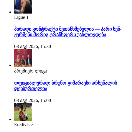
Ligue 1
პირადი კონტრაქტი შეთანხმებულია — პარი სენ-
ჟერმენი მორიგ ტრანსფერს უახლოვდება
08 აგვ 2026, 15:30
პრემიერ ლიგა
ოფიციალურად: ბრუნო გიმარაესი არსენალის
ფეხბურთელია
08 აგვ 2026, 15:00
Eredivisie