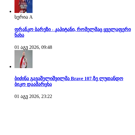
სერია A
ფრანკო ბარეზი - კაპიტანი, რომელმაც ყველაფერი
ნახა
01 აგვ 2026, 09:48
ბიძინა გავაშელიშვილმა Brave 107-ზე ლუთანდო
ბიკო დაამარცხა
01 აგვ 2026, 23:22