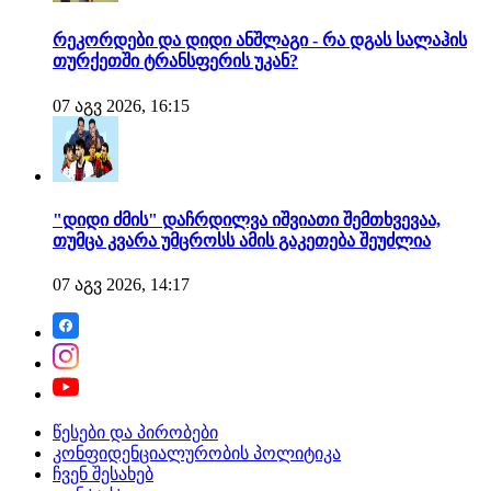
რეკორდები და დიდი ანშლაგი - რა დგას სალაჰის
თურქეთში ტრანსფერის უკან?
07 აგვ 2026, 16:15
"დიდი ძმის" დაჩრდილვა იშვიათი შემთხვევაა,
თუმცა კვარა უმცროსს ამის გაკეთება შეუძლია
07 აგვ 2026, 14:17
წესები და პირობები
კონფიდენციალურობის პოლიტიკა
ჩვენ შესახებ