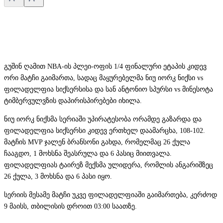
გუშინ ღამით NBA-ის პლეი-ოფის 1/4 ფინალური ეტაპის კიდევ
ორი მატჩი გაიმართა, სადაც მაყურებელმა ნიუ იორკ ნიქსი vs
ფილადელფია სიქსერსისა და სან ანტონიო სპურსი vs მინესოტა
ტიმბერვულვზის დაპირისპირებები იხილა.
ნიუ იორკ ნიქსმა სერიაში უპირატესობა ორამდე გაზარდა და
ფილადელფია სიქსერსი კიდევ ერთხელ დაამარცხა, 108-102.
მატჩის MVP ჯალენ ბრანსონი გახდა, რომელმაც 26 ქულა
ჩააგდო, 1 მოხსნა შეასრულა და 6 პასიც მიითვალა.
ფილადელფიას ტაირეზ მექსმა ულიდერა, რომლის ანგარიშზეც
26 ქულა, 3 მოხსნა და 6 პასი იყო.
სერიის მესამე მატჩი უკვე ფილადელფიაში გაიმართება, კერძოდ
9 მაისს, თბილისის დროით 03:00 საათზე.