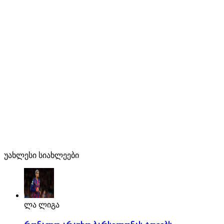
უახლესი სიახლეები
ლა ლიგა