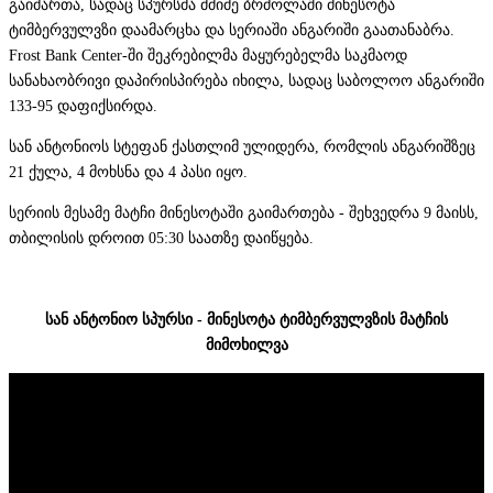
გაიმართა, სადაც სპურსმა მძიმე ბრძოლაში მინესოტა
ტიმბერვულვზი დაამარცხა და სერიაში ანგარიში გაათანაბრა.
Frost Bank Center-ში შეკრებილმა მაყურებელმა საკმაოდ
სანახაობრივი დაპირისპირება იხილა, სადაც საბოლოო ანგარიში
133-95 დაფიქსირდა.
სან ანტონიოს სტეფან ქასთლიმ ულიდერა, რომლის ანგარიშზეც
21 ქულა, 4 მოხსნა და 4 პასი იყო.
სერიის მესამე მატჩი მინესოტაში გაიმართება - შეხვედრა 9 მაისს,
თბილისის დროით 05:30 საათზე დაიწყება.
სან ანტონიო სპურსი - მინესოტა ტიმბერვულვზის მატჩის
მიმოხილვა