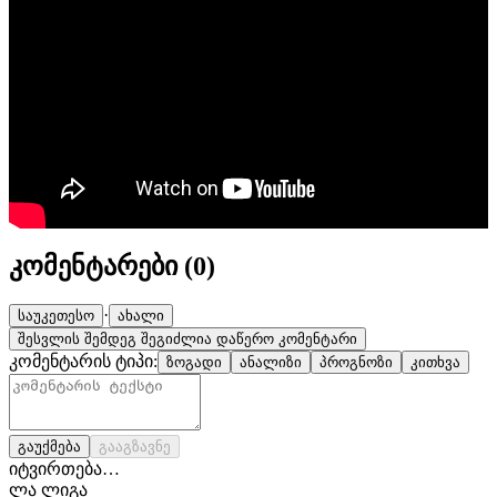
კომენტარები (
0
)
·
საუკეთესო
ახალი
შესვლის შემდეგ შეგიძლია დაწერო კომენტარი
კომენტარის ტიპი:
ზოგადი
ანალიზი
პროგნოზი
კითხვა
გაუქმება
გააგზავნე
იტვირთება…
ლა ლიგა