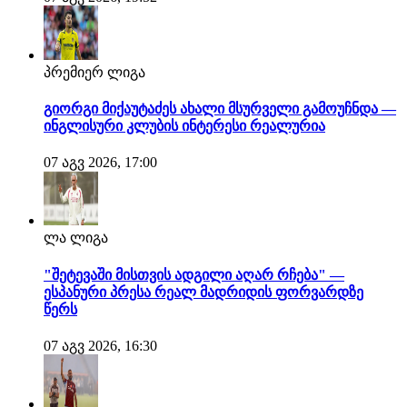
პრემიერ ლიგა
გიორგი მიქაუტაძეს ახალი მსურველი გამოუჩნდა —
ინგლისური კლუბის ინტერესი რეალურია
07 აგვ 2026, 17:00
ლა ლიგა
"შეტევაში მისთვის ადგილი აღარ რჩება" —
ესპანური პრესა რეალ მადრიდის ფორვარდზე
წერს
07 აგვ 2026, 16:30