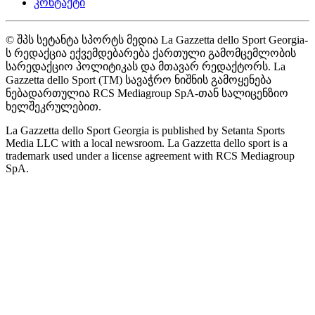
კონტაქტი
© შპს სეტანტა სპორტს მედია La Gazzetta dello Sport Georgia-
ს რედაქცია ექვემდებარება ქართული გამომცემლობის
სარედაქციო პოლიტიკას და მთავარ რედაქტორს. La
Gazzetta dello Sport (TM) სავაჭრო ნიშნის გამოყენება
ნებადართულია RCS Mediagroup SpA-თან სალიცენზიო
ხელშეკრულებით.
La Gazzetta dello Sport Georgia is published by Setanta Sports
Media LLC with a local newsroom. La Gazzetta dello sport is a
trademark used under a license agreement with RCS Mediagroup
SpA.