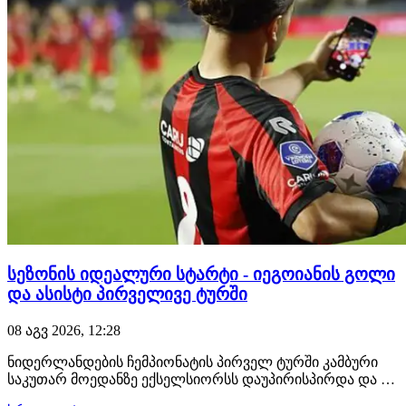
სეზონის იდეალური სტარტი - იეგოიანის გოლი
და ასისტი პირველივე ტურში
08 აგვ 2026, 12:28
ნიდერლანდების ჩემპიონატის პირველ ტურში კამბური
საკუთარ მოედანზე ექსელსიორსს დაუპირისპირდა და 0:4
დამარცხდა. ძირითად შემადგენლობაში იყო