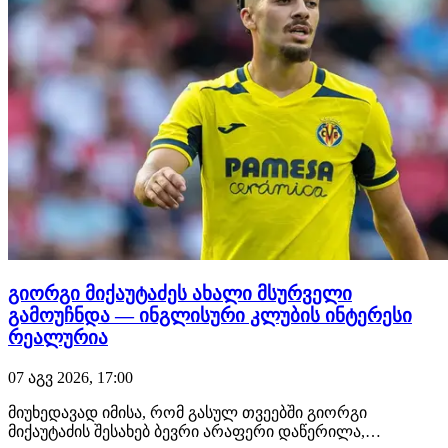
გიორგი მიქაუტაძეს ახალი მსურველი
გამოუჩნდა — ინგლისური კლუბის ინტერესი
რეალურია
07 აგვ 2026, 17:00
მიუხედავად იმისა, რომ გასულ თვეებში გიორგი
მიქაუტაძის შესახებ ბევრი არაფერი დაწერილა,