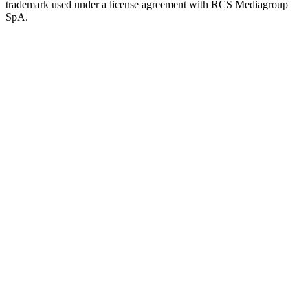
trademark used under a license agreement with RCS Mediagroup
SpA.