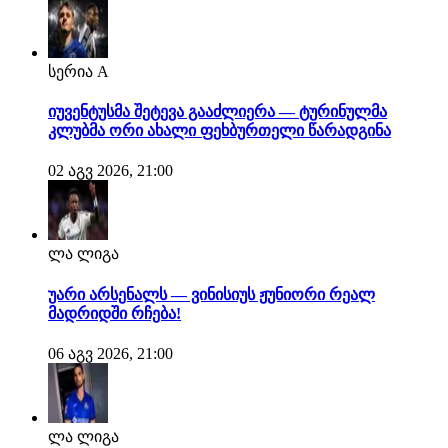
სერია A
იუვენტუსმა შეტევა გააძლიერა — ტურინულმა
კლუბმა ორი ახალი ფეხბურთელი წარადგინა
02 აგვ 2026, 21:00
ლა ლიგა
უარი არსენალს — ვინისიუს ჟუნიორი რეალ
მადრიდში რჩება!
06 აგვ 2026, 21:00
ლა ლიგა