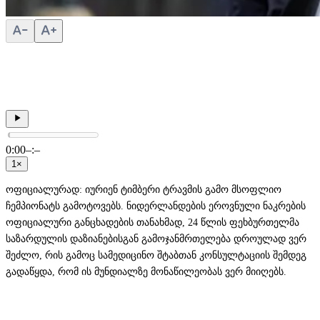
0:00
–:–
1×
ოფიციალურად: იურიენ ტიმბერი ტრავმის გამო მსოფლიო
ჩემპიონატს გამოტოვებს. ნიდერლანდების ეროვნული ნაკრების
ოფიციალური განცხადების თანახმად, 24 წლის ფეხბურთელმა
საზარდულის დაზიანებისგან გამოჯანმრთელება დროულად ვერ
შეძლო, რის გამოც სამედიცინო შტაბთან კონსულტაციის შემდეგ
გადაწყდა, რომ ის მუნდიალზე მონაწილეობას ვერ მიიღებს.