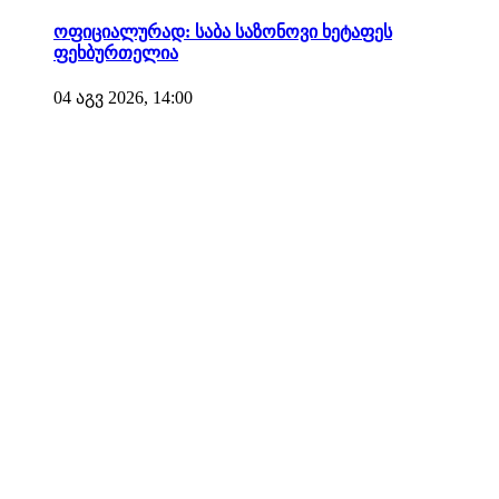
ოფიციალურად: საბა საზონოვი ხეტაფეს
ფეხბურთელია
04 აგვ 2026, 14:00