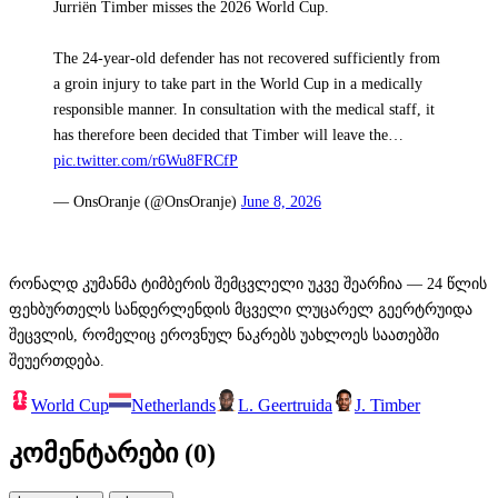
Jurriën Timber misses the 2026 World Cup.
The 24-year-old defender has not recovered sufficiently from
a groin injury to take part in the World Cup in a medically
responsible manner. In consultation with the medical staff, it
has therefore been decided that Timber will leave the…
pic.twitter.com/r6Wu8FRCfP
— OnsOranje (@OnsOranje)
June 8, 2026
რონალდ კუმანმა ტიმბერის შემცვლელი უკვე შეარჩია — 24 წლის
ფეხბურთელს სანდერლენდის მცველი ლუცარელ გეერტრუიდა
შეცვლის, რომელიც ეროვნულ ნაკრებს უახლოეს საათებში
შეუერთდება.
World Cup
Netherlands
L. Geertruida
J. Timber
კომენტარები (
0
)