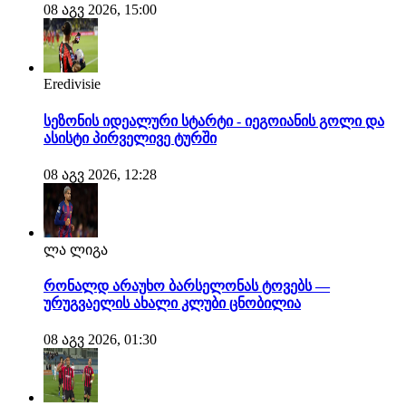
08 აგვ 2026, 15:00
Eredivisie
სეზონის იდეალური სტარტი - იეგოიანის გოლი და
ასისტი პირველივე ტურში
08 აგვ 2026, 12:28
ლა ლიგა
რონალდ არაუხო ბარსელონას ტოვებს —
ურუგვაელის ახალი კლუბი ცნობილია
08 აგვ 2026, 01:30