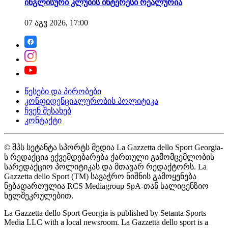
ინგლისური კლუბის ინტერესი რეალურია
07 აგვ 2026, 17:00
წესები და პირობები
კონფიდენციალურობის პოლიტიკა
ჩვენ შესახებ
კონტაქტი
© შპს სეტანტა სპორტს მედია La Gazzetta dello Sport Georgia-
ს რედაქცია ექვემდებარება ქართული გამომცემლობის
სარედაქციო პოლიტიკას და მთავარ რედაქტორს. La
Gazzetta dello Sport (TM) სავაჭრო ნიშნის გამოყენება
ნებადართულია RCS Mediagroup SpA-თან სალიცენზიო
ხელშეკრულებით.
La Gazzetta dello Sport Georgia is published by Setanta Sports
Media LLC with a local newsroom. La Gazzetta dello sport is a