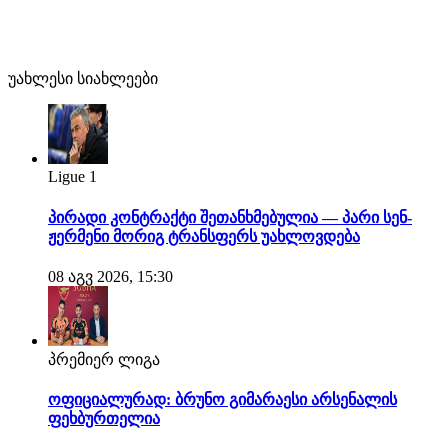
უახლესი სიახლეები
Ligue 1
პირადი კონტრაქტი შეთანხმებულია — პარი სენ-
ჟერმენი მორიგ ტრანსფერს უახლოვდება
08 აგვ 2026, 15:30
პრემიერ ლიგა
ოფიციალურად: ბრუნო გიმარაესი არსენალის
ფეხბურთელია