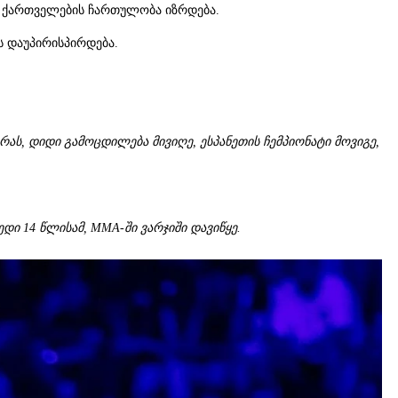
ი ქართველების ჩართულობა იზრდება.
ს დაუპირისპირდება.
რას, დიდი გამოცდილება მივიღე, ესპანეთის ჩემპიონატი მოვიგე,
დი 14 წლისამ,
MMA-ში ვარჯიში დავიწყე.