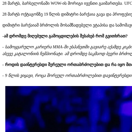
28 მარტს, ბარსელონაში WOW-ის მორიგი ივენთი გაიმართება. U
28 მარტს ოქტაგონზე 19 წლის დიმიტრი ბარქაია გავა და პროფე
დიმიტრი ბარქაიამ ბრძოლის მოსამზადებელი ეტაპისა და სამომავ
-
ამ დრომდე მიღებული გამოცდილების შესახებ რომ გვითხრათ?
- სამოყვარულო კარიერა MMA-ში ესპანეთში გავიარე აქამდე კიკბ
ასევე
კატალონიის ჩემპიონატი. ამ დრომდე საკმაოდ ბევრი ბრძო
- როდის დაინტერესდი შერეული ორთაბრძოლებით და რა იყო მთა
- 9 წლის ვიყავი, როცა შორეულ ორთაბრძოლებით
დავინტერესდი 