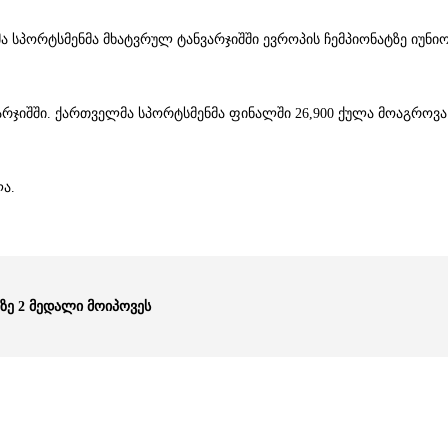
სპორტსმენმა მხატვრულ ტანვარჯიშში ევროპის ჩემპიონატზე იუნი
ჯიშში. ქართველმა სპორტსმენმა ფინალში 26,900 ქულა მოაგროვა დ
ლა.
ზე 2 მედალი მოიპოვეს