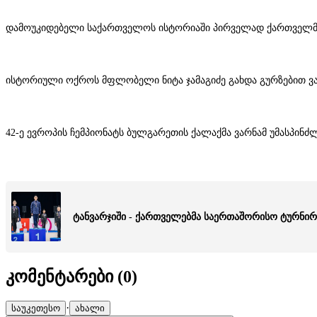
დამოუკიდებელი საქართველოს ისტორიაში პირველად ქართველმა 
ისტორიული ოქროს მფლობელი ნიტა ჯამაგიძე გახდა გურზებით ვარ
42-ე ევროპის ჩემპიონატს ბულგარეთის ქალაქმა ვარნამ უმასპინძ
ტანვარჯიში - ქართველებმა საერთაშორისო ტურნირ
კომენტარები (
0
)
·
საუკეთესო
ახალი