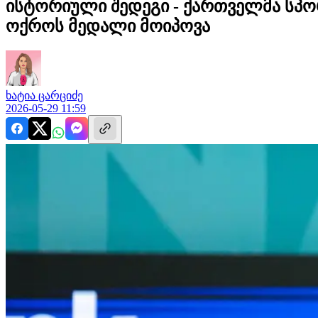
ისტორიული შედეგი - ქართველმა სპო
ოქროს მედალი მოიპოვა
ხატია
ცარციძე
2026-05-29 11:59