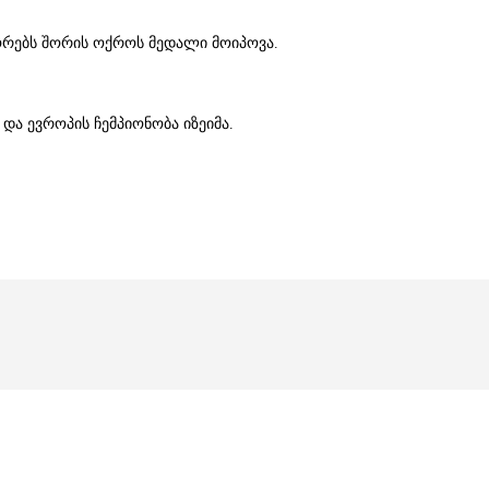
ორებს შორის ოქროს მედალი მოიპოვა.
ა ევროპის ჩემპიონობა იზეიმა.