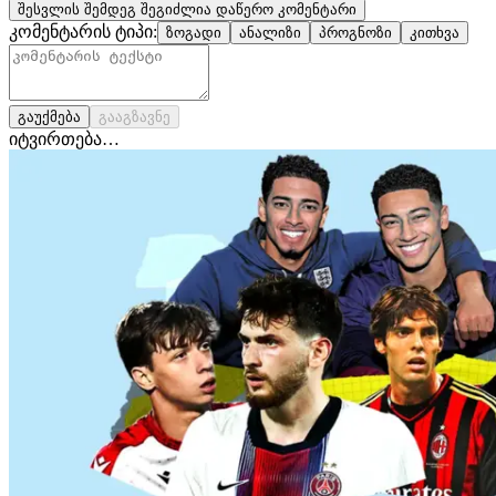
შესვლის შემდეგ შეგიძლია დაწერო კომენტარი
კომენტარის ტიპი:
ზოგადი
ანალიზი
პროგნოზი
კითხვა
გაუქმება
გააგზავნე
იტვირთება…