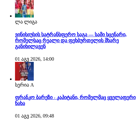
ლა ლიგა
ვინისიუსის სატრანსფერო საგა — სამი სცენარი,
რომელსაც რეალი და ფეხბურთელის მხარე
განიხილავენ
01 აგვ 2026, 14:00
სერია A
ფრანკო ბარეზი - კაპიტანი, რომელმაც ყველაფერი
ნახა
01 აგვ 2026, 09:48