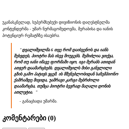
უკანასკნელად, სუპერმსუბუქი დივიზიონის დაღესტნელმა
კონტენდერმა - უმარ ნურმაგომედოვმა, მერაბისა და იანის
პოტენციურ რემატჩზე ისაუბრა.
"დვალიშვილმა 6 თვე რომ დაისვენოს და იანს
შეხვდეს, პიოტრი მას ისევ მოუგებს. შემიძლია ვთქვა,
რომ თუ იანი იმავე ფორმაში იყო, იგი მერაბს ათიდან
ათჯერ დაამარცხებს. დვალიშვილს მისი განვლილი
გზის გამო პატივს ვცემ. ის მშენებლობიდან საჩემპიონო
ქამრამდე მივიდა, უამრავი კარგი მებრძოლი
დაამარცხა, თუმცა პიოტრი ბევრად მაღალი დონის
ათლეტია. "
- განაცხადა უმარმა.
კომენტარები (
0
)