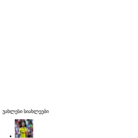
უახლესი სიახლეები