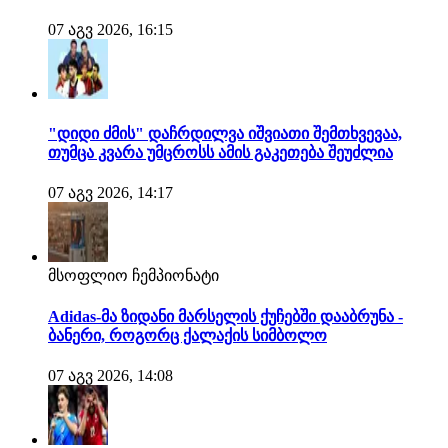
07 აგვ 2026, 16:15
"დიდი ძმის" დაჩრდილვა იშვიათი შემთხვევაა,
თუმცა კვარა უმცროსს ამის გაკეთება შეუძლია
07 აგვ 2026, 14:17
მსოფლიო ჩემპიონატი
Adidas-მა ზიდანი მარსელის ქუჩებში დააბრუნა -
ბანერი, როგორც ქალაქის სიმბოლო
07 აგვ 2026, 14:08