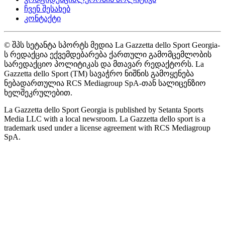
ჩვენ შესახებ
კონტაქტი
© შპს სეტანტა სპორტს მედია La Gazzetta dello Sport Georgia-
ს რედაქცია ექვემდებარება ქართული გამომცემლობის
სარედაქციო პოლიტიკას და მთავარ რედაქტორს. La
Gazzetta dello Sport (TM) სავაჭრო ნიშნის გამოყენება
ნებადართულია RCS Mediagroup SpA-თან სალიცენზიო
ხელშეკრულებით.
La Gazzetta dello Sport Georgia is published by Setanta Sports
Media LLC with a local newsroom. La Gazzetta dello sport is a
trademark used under a license agreement with RCS Mediagroup
SpA.