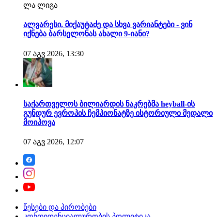
ლა ლიგა
ალვარესი, მიქაუტაძე და სხვა ვარიანტები - ვინ
იქნება ბარსელონას ახალი 9-იანი?
07 აგვ 2026, 13:30
საქართველოს ბილიარდის ნაკრებმა heyball-ის
გუნდურ ევროპის ჩემპიონატზე ისტორიული მედალი
მოიპოვა
07 აგვ 2026, 12:07
წესები და პირობები
კონფიდენციალურობის პოლიტიკა