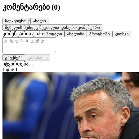
კომენტარები (
0
)
·
საუკეთესო
ახალი
შესვლის შემდეგ შეგიძლია დაწერო კომენტარი
კომენტარის ტიპი:
ზოგადი
ანალიზი
პროგნოზი
კითხვა
გაუქმება
გააგზავნე
იტვირთება…
Ligue 1