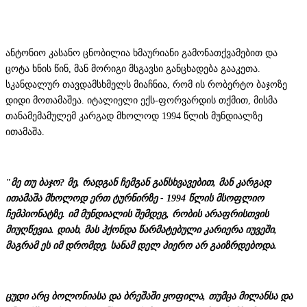
ანტონიო კასანო ცნობილია ხმაურიანი გამონათქვამებით და
ცოტა ხნის წინ, მან მორიგი მსგავსი განცხადება გააკეთა.
სკანდალურ თავდამსხმელს მიაჩნია, რომ ის რობერტო ბაჯოზე
დიდი მოთამაშეა. იტალიელი ექს-ფორვარდის თქმით, მისმა
თანამემამულემ კარგად მხოლოდ 1994 წლის მუნდიალზე
ითამაშა.
"მე თუ ბაჯო? მე, რადგან ჩემგან განსხვავებით, მან კარგად
ითამაშა მხოლოდ ერთ ტურნირზე - 1994 წლის მსოფლიო
ჩემპიონატზე. იმ მუნდიალის შემდეგ, რობის არაფრისთვის
მიუღწევია. დიახ, მას ჰქონდა წარმატებული კარიერა იუვეში,
მაგრამ ეს იმ დრომდე, სანამ დელ პიერო არ გაიზრდებოდა.
ცუდი არც ბოლონიასა და ბრეშაში ყოფილა, თუმცა მილანსა და