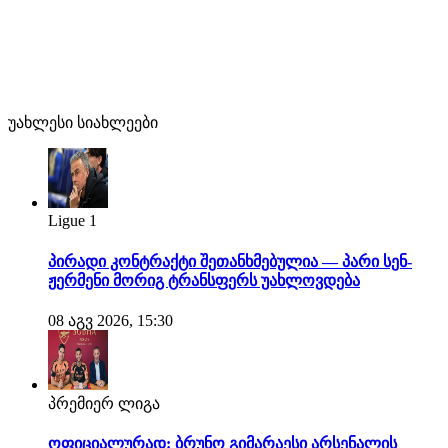
უახლესი სიახლეები
Ligue 1
პირადი კონტრაქტი შეთანხმებულია — პარი სენ-
ჟერმენი მორიგ ტრანსფერს უახლოვდება
08 აგვ 2026, 15:30
პრემიერ ლიგა
ოფიციალურად: ბრუნო გიმარაესი არსენალის