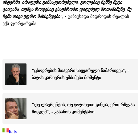
ინტერში, არაფერი განსაკუთრებული. გოლებიც ჩემზე მეტი
გაიტანა, თუმცა როდესაც ვსაუბრობთ დიდებულ მოთამაშეზე, მე
ჩემი თავი უფრო მახსენდება", -
განაცხადა მადრიდის რეალის
ექს-ფორვარდმა.
"ცხოვრების მთავარი სიყვარული წამართვეს", -
ბაჯოს კარიერის უმძიმესი მომენტი
"დე ლაურენტის, თუ ჯოჯოხეთი გინდა, ერთ რჩევას
მოგცემ", - კასანოს კომენტარი
Italy