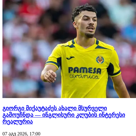
ალისონის…
გიორგი მიქაუტაძეს ახალი მსურველი
გამოუჩნდა — ინგლისური კლუბის ინტერესი
რეალურია
07 აგვ 2026, 17:00