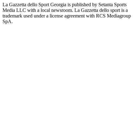
La Gazzetta dello Sport Georgia is published by Setanta Sports
Media LLC with a local newsroom. La Gazzetta dello sport is a
trademark used under a license agreement with RCS Mediagroup
SpA.