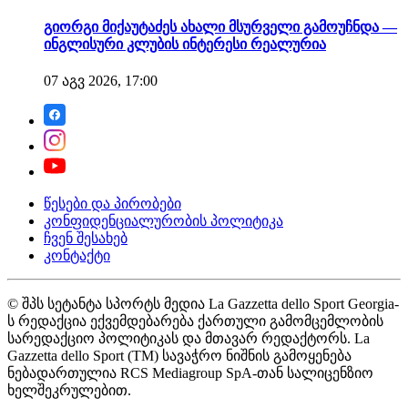
გიორგი მიქაუტაძეს ახალი მსურველი გამოუჩნდა —
ინგლისური კლუბის ინტერესი რეალურია
07 აგვ 2026, 17:00
წესები და პირობები
კონფიდენციალურობის პოლიტიკა
ჩვენ შესახებ
კონტაქტი
© შპს სეტანტა სპორტს მედია La Gazzetta dello Sport Georgia-
ს რედაქცია ექვემდებარება ქართული გამომცემლობის
სარედაქციო პოლიტიკას და მთავარ რედაქტორს. La
Gazzetta dello Sport (TM) სავაჭრო ნიშნის გამოყენება
ნებადართულია RCS Mediagroup SpA-თან სალიცენზიო
ხელშეკრულებით.