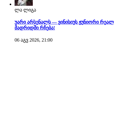
ლა ლიგა
უარი არსენალს — ვინისიუს ჟუნიორი რეალ
მადრიდში რჩება!
06 აგვ 2026, 21:00