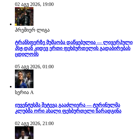
02 აგვ 2026, 19:00
პრემიერ ლიგა
ტრანსფერზე მუშაობა დაწყებულია — ლივერპული
პსჟ-დან კიდევ ერთი ფეხბურთელის გადაბირებას
ცდილობს
05 აგვ 2026, 01:00
სერია A
იუვენტუსმა შეტევა გააძლიერა — ტურინულმა
კლუბმა ორი ახალი ფეხბურთელი წარადგინა
02 აგვ 2026, 21:00