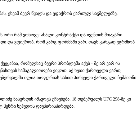
ონას, ვსვამ ბევრ წყალს და ვფიქრობ ქართულ საჭმელებზე.
C-ს ორი რამ ვთხოვე: ახალი კონტრაქტი და ივენთის მთავარი
ბოდი და ვფიქრობ, რომ კარგ ფორმაში ვარ. თავს კარგად ვგრძნობ
ვეყანაა, რომელსაც ბევრი პრობლემა აქვს - მე არ ვარ ის
ეყნისთვის სამაგალითოები ვიყოთ. აქ ხუთი ქართველი ვართ,
 თებერვალში ილია თოფურიას სახით პირველი ქართველი ჩემპიონი
იძე ნასურდინ იმავოვს ეჩხუბება. 18 თებერვალს UFC 298-ზე კი
 ჰენრი სეჰუდოს დაუპირისპირდება.