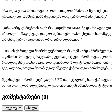
"რა თქმა უნდა სასიამოვნოა, რომ მთავარი ბრძოლა ჩემი იქნება, 
ერთადერთ განსხვავებას მედიისგან დიდ ყურადღებაში ვხედავ."
"ვინც კარგად მიცნობს იცის რას ვფიქრობ MMA-ზე და რა ადგილი უკ
ბრძოლა - მზად ვიყავი და ვარ ნებისმიერი ოპონენტის წინააღმდე
და მზად ვარ 5 რაუნდიანი ორთაბრძოლისთვის."
"UFC-ის ქართველი მებრძოლებისთვის რა თქმა უნდა მნიშვნელოვან
ადამიანი, რომელიც საკუთარ ქვეყანაზე იტყვის, რომ იდეალური ან
რომლიდანაც ოთხი საკუთარი დივიზიონის რეიტინგის ათეულშია, 
გვეყოლება, ხოლო მერაბ დვალიშვილი ქამრისთვის იბრძოლებს, რა
შეგახსენებთ, რომ თებერვალში UFC-ის ოქტაგონზე სამი ქართველი
ილია თოფურია ალექსანდერ ვოლკანოვსკის საჩემპიონო ტიტულის
კომენტარები (
0
)
·
საუკეთესო
ახალი