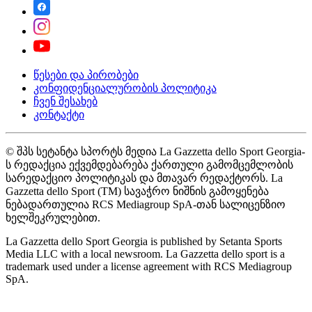
წესები და პირობები
კონფიდენციალურობის პოლიტიკა
ჩვენ შესახებ
კონტაქტი
© შპს სეტანტა სპორტს მედია La Gazzetta dello Sport Georgia-
ს რედაქცია ექვემდებარება ქართული გამომცემლობის
სარედაქციო პოლიტიკას და მთავარ რედაქტორს. La
Gazzetta dello Sport (TM) სავაჭრო ნიშნის გამოყენება
ნებადართულია RCS Mediagroup SpA-თან სალიცენზიო
ხელშეკრულებით.
La Gazzetta dello Sport Georgia is published by Setanta Sports
Media LLC with a local newsroom. La Gazzetta dello sport is a
trademark used under a license agreement with RCS Mediagroup
SpA.