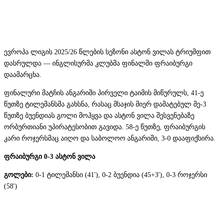
ევროპა ლიგის 2025/26 წლების სეზონი ასტონ ვილას ტრიუმფით
დასრულდა — ინგლისურმა კლუბმა ფინალში ფრაიბურგი
დაამარცხა.
ფინალური მატჩის ანგარიში პირველი ტაიმის მიწურულს, 41-ე
წუთზე ტილემანსმა გახსნა, რასაც მსაჯის მიერ დამატებულ მე-3
წუთზე ბუენდიას გოლი მოჰყვა და ასტონ ვილა შესვენებაზე
ორბურთიანი უპირატესობით გავიდა. 58-ე წუთზე, ფრაიბურგის
კარი როჯერსმაც აიღო და საბოლოო ანგარიში, 3-0 დააფიქსირა.
ფრაიბურგი 0-3 ასტონ ვილა
გოლები:
0-1 ტილემანსი (41'), 0-2 ბუენდია (45+3'), 0-3 როჯერსი
(58')