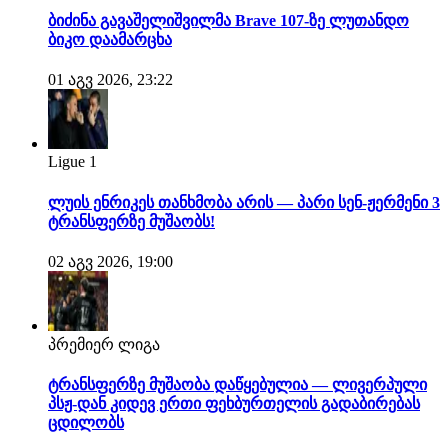
ბიძინა გავაშელიშვილმა Brave 107-ზე ლუთანდო
ბიკო დაამარცხა
01 აგვ 2026, 23:22
Ligue 1
ლუის ენრიკეს თანხმობა არის — პარი სენ-ჟერმენი 3
ტრანსფერზე მუშაობს!
02 აგვ 2026, 19:00
პრემიერ ლიგა
ტრანსფერზე მუშაობა დაწყებულია — ლივერპული
პსჟ-დან კიდევ ერთი ფეხბურთელის გადაბირებას
ცდილობს