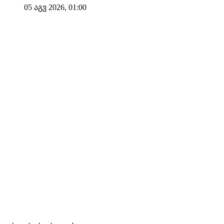
05 აგვ 2026, 01:00