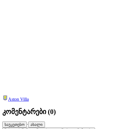
Aston Villa
კომენტარები (
0
)
·
საუკეთესო
ახალი