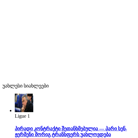
უახლესი სიახლეები
Ligue 1
პირადი კონტრაქტი შეთანხმებულია — პარი სენ-
ჟერმენი მორიგ ტრანსფერს უახლოვდება