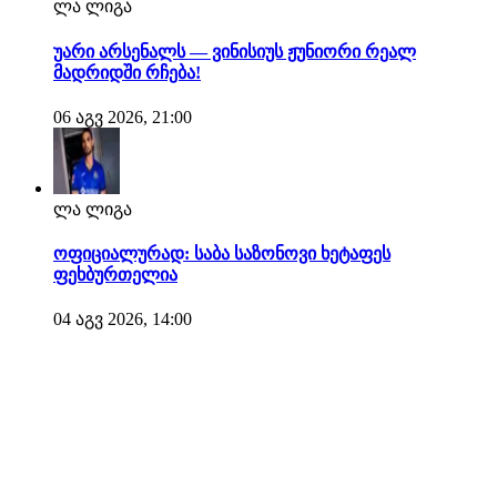
ლა ლიგა
უარი არსენალს — ვინისიუს ჟუნიორი რეალ
მადრიდში რჩება!
06 აგვ 2026, 21:00
ლა ლიგა
ოფიციალურად: საბა საზონოვი ხეტაფეს
ფეხბურთელია
04 აგვ 2026, 14:00