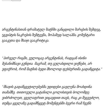
არგენტინასთან დრამატულ მატჩში განცდილი მარცხის შემდეგ,
ეგვიპტის ნაკრების შემტევმა, მოჰამედ სალაჰმა კომენტარი
გააკეთა და მსაჯი გააკრიტიკა.
"პირველ რიგში, ვულოცავ არგენტინას, რადგან ისინი
შესანიშნავი გუნდია. მაგრამ, თუ გულახდილი ვიქნები, არ
ვფიქრობ, რომ მატჩის ბედი მხოლოდ ფეხბურთმა გადაწყვიტა."
"მსაჯის გადაწყვეტილებებმა უდიდესი გავლენა მოახდინა
თამაშზე. თითოეული გატანილი გოლისთვის ბოლომდე
ვიბრძოლეთ, ყველაფრით ვიცავდით თავს, რაც კი შეგვეძლო,
თუმცა ყველაზე გადამწყვეტ მომენტებში ბევრი რამ ჩვენს