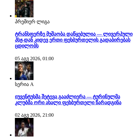
პრემიერ ლიგა
ტრანსფერზე მუშაობა დაწყებულია — ლივერპული
პსჟ-დან კიდევ ერთი ფეხბურთელის გადაბირებას
ცდილობს
05 აგვ 2026, 01:00
სერია A
იუვენტუსმა შეტევა გააძლიერა — ტურინულმა
კლუბმა ორი ახალი ფეხბურთელი წარადგინა
02 აგვ 2026, 21:00