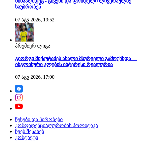
წინააღმდეგ - გივენი და ფრიდელი ლივერპულზე
საუბრობენ
07 აგვ 2026, 19:52
პრემიერ ლიგა
გიორგი მიქაუტაძეს ახალი მსურველი გამოუჩნდა —
ინგლისური კლუბის ინტერესი რეალურია
07 აგვ 2026, 17:00
წესები და პირობები
კონფიდენციალურობის პოლიტიკა
ჩვენ შესახებ
კონტაქტი