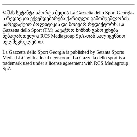
© შპს სეტანტა სპორტს მედია La Gazzetta dello Sport Georgia-
ს რედაქცია ექვემდებარება ქართული გამომცემლობის
სარედაქციო პოლიტიკას და მთავარ რედაქტორს. La
Gazzetta dello Sport (TM) სავაჭრო ნიშნის გამოყენება
ნებადართულია RCS Mediagroup SpA-თან სალიცენზიო
ხელშეკრულებით.
La Gazzetta dello Sport Georgia is published by Setanta Sports
Media LLC with a local newsroom. La Gazzetta dello sport is a
trademark used under a license agreement with RCS Mediagroup
SpA.