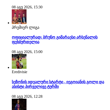
08 აგვ 2026, 15:30
პრემიერ ლიგა
ოფიციალურად: ბრუნო გიმარაესი არსენალის
ფეხბურთელია
08 აგვ 2026, 15:00
Eredivisie
სეზონის იდეალური სტარტი - იეგოიანის გოლი და
ასისტი პირველივე ტურში
08 აგვ 2026, 12:28