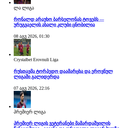
ლა ლიგა
რონალდ არაუხო ბარსელონას ტოვებს —
ურუგვაელის ახალი კლუბი ცნობილია
08 აგვ 2026, 01:30
Crystalbet Erovnuli Liga
რუსთავმა ტორპედო დაამარცხა და ეროვნულ
ლიგაში გალიდერდა
07 აგვ 2026, 22:16
პრემიერ ლიგა
პრემიერ ლიგის ვეტერანები მამარდაშვილის