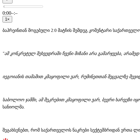
0:00
–:–
1×
ბაჰრეინთან მოგებული 2:0 მატჩის შემდეგ კომენტარი საქართველ
"ამ კონკრეტულ შეხვედრაში ჩვენი მიზანი არა გამარჯვება, არამედ
იეგოიანის თამაშით კმაყოფილი ვარ, რუმინეთთან შეცვალზე შევიდა
საბოლოო ჯამში, ამ შეკრებით კმაყოფილი ვარ, ბევრი ხარვეზი იყ
სანიოლმა.
შეგახსენებთ, რომ საქართველოს ნაკრები სექტემბრიდან ერთა ლიგ