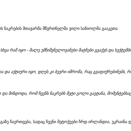
ოს ნაკრების მთავარმა მწვრთნელმა ვილი სანიოლმა გააკეთა.
 სხვა რამ იყო - მალე უმნიშვნელოვანესი მატჩები გვაქვს და სექტე
 და აქტიური იყო, დღეს კი ბევრი იშრომა, რაც გვაფიქრებინებს, რ
ო და მინდოდა, რომ ჩვენს ნაკრებს მეტი გოლი გაეტანა, მომენტებს
აზე ჩაერთვება, სადაც ჩვენი მეტოქეები ჩრდ.ირლანდია, უკრაინა დ