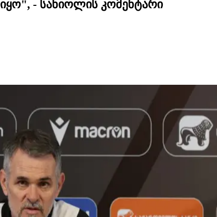
მ იყო", - სანიოლის კომენტარი