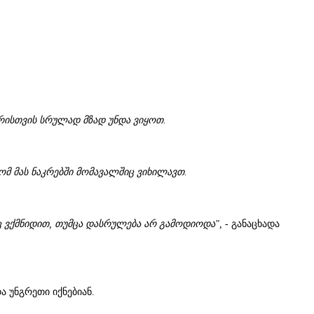
მბრისთვის სრულად მზად უნდა ვიყოთ.
ომ მას ნაკრებში მომავალშიც ვიხილავთ.
აც ვქმნიდით, თუმცა დასრულება არ გამოდიოდა",
- განაცხადა
ა უნგრეთი იქნებიან.