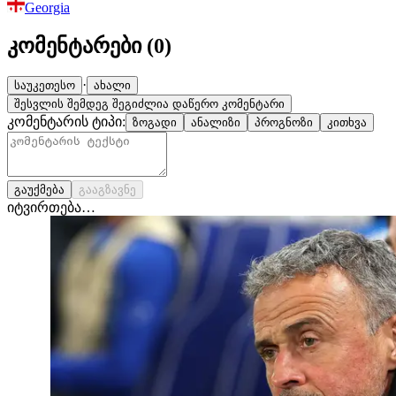
Georgia
კომენტარები (
0
)
·
საუკეთესო
ახალი
შესვლის შემდეგ შეგიძლია დაწერო კომენტარი
კომენტარის ტიპი:
ზოგადი
ანალიზი
პროგნოზი
კითხვა
გაუქმება
გააგზავნე
იტვირთება…