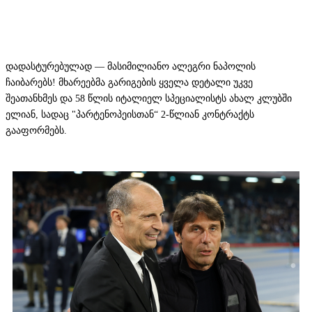
დადასტურებულად — მასიმილიანო ალეგრი ნაპოლის
ჩაიბარებს! მხარეებმა გარიგების ყველა დეტალი უკვე
შეათანხმეს და 58 წლის იტალიელ სპეციალისტს ახალ კლუბში
ელიან, სადაც "პარტენოპეისთან“ 2-წლიან კონტრაქტს
გააფორმებს.