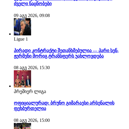
ძველი ნაცნობები
09 აგვ 2026, 09:08
Ligue 1
პირადი კონტრაქტი შეთანხმებულია — პარი სენ-
ჟერმენი მორიგ ტრანსფერს უახლოვდება
08 აგვ 2026, 15:30
პრემიერ ლიგა
ოფიციალურად: ბრუნო გიმარაესი არსენალის
ფეხბურთელია
08 აგვ 2026, 15:00