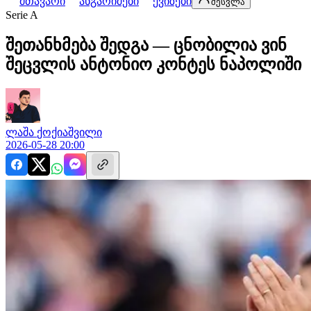
მთავარი
ანგარიშები
ქვიზები
შესვლა
Serie A
შეთანხმება შედგა — ცნობილია ვინ
შეცვლის ანტონიო კონტეს ნაპოლიში
ლაშა
ქოქიაშვილი
2026-05-28 20:00