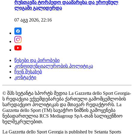
რუსთავმა ტორპედო დაამარცხა და ეროვნულ
ლიგაში გალიდერდა
07 აგვ 2026, 22:16
წესები და პირობები
კონფიდენციალურობის პოლიტიკა
ჩვენ შესახებ
კონტაქტი
© შპს სეტანტა სპორტს მედია La Gazzetta dello Sport Georgia-
ს რედაქცია ექვემდებარება ქართული გამომცემლობის
სარედაქციო პოლიტიკას და მთავარ რედაქტორს. La
Gazzetta dello Sport (TM) სავაჭრო ნიშნის გამოყენება
ნებადართულია RCS Mediagroup SpA-თან სალიცენზიო
ხელშეკრულებით.
La Gazzetta dello Sport Georgia is published by Setanta Sports