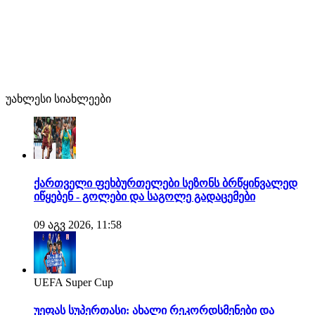
უახლესი სიახლეები
ქართველი ფეხბურთელები სეზონს ბრწყინვალედ
იწყებენ - გოლები და საგოლე გადაცემები
09 აგვ 2026, 11:58
UEFA Super Cup
უეფას სუპერთასი: ახალი რეკორდსმენები და