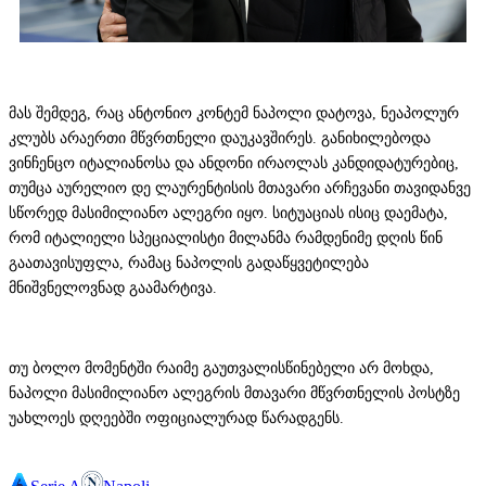
მას შემდეგ, რაც ანტონიო კონტემ ნაპოლი დატოვა, ნეაპოლურ
კლუბს არაერთი მწვრთნელი დაუკავშირეს. განიხილებოდა
ვინჩენცო იტალიანოსა და ანდონი ირაოლას კანდიდატურებიც,
თუმცა აურელიო დე ლაურენტისის მთავარი არჩევანი თავიდანვე
სწორედ მასიმილიანო ალეგრი იყო. სიტუაციას ისიც დაემატა,
რომ იტალიელი სპეციალისტი მილანმა რამდენიმე დღის წინ
გაათავისუფლა, რამაც ნაპოლის გადაწყვეტილება
მნიშვნელოვნად გაამარტივა.
თუ ბოლო მომენტში რაიმე გაუთვალისწინებელი არ მოხდა,
ნაპოლი მასიმილიანო ალეგრის მთავარი მწვრთნელის პოსტზე
უახლოეს დღეებში ოფიციალურად წარადგენს.