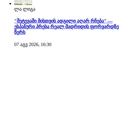
ლა ლიგა
"შეტევაში მისთვის ადგილი აღარ რჩება" —
ესპანური პრესა რეალ მადრიდის ფორვარდზე
წერს
07 აგვ 2026, 16:30