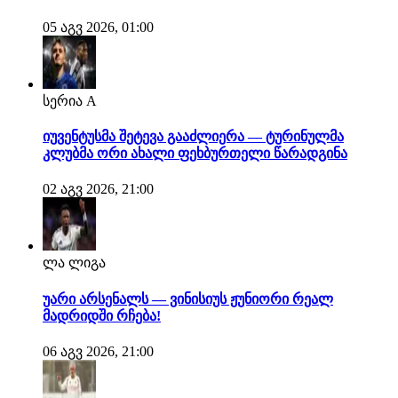
05 აგვ 2026, 01:00
სერია A
იუვენტუსმა შეტევა გააძლიერა — ტურინულმა
კლუბმა ორი ახალი ფეხბურთელი წარადგინა
02 აგვ 2026, 21:00
ლა ლიგა
უარი არსენალს — ვინისიუს ჟუნიორი რეალ
მადრიდში რჩება!
06 აგვ 2026, 21:00