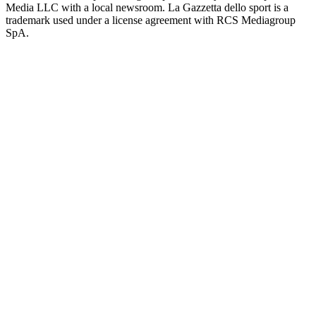
Media LLC with a local newsroom. La Gazzetta dello sport is a
trademark used under a license agreement with RCS Mediagroup
SpA.