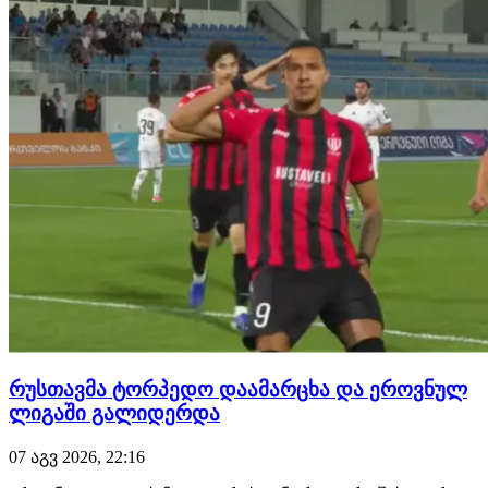
წლიან…
რუსთავმა ტორპედო დაამარცხა და ეროვნულ
ლიგაში გალიდერდა
07 აგვ 2026, 22:16