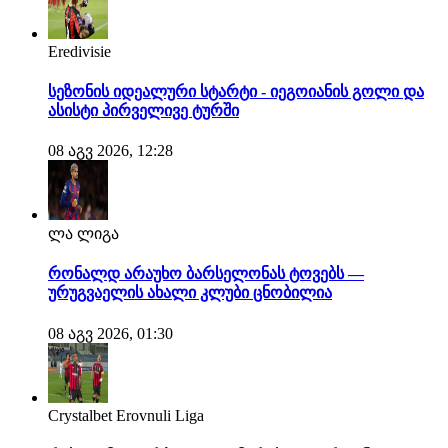
Eredivisie
სეზონის იდეალური სტარტი - იეგოიანის გოლი და
ასისტი პირველივე ტურში
08 აგვ 2026, 12:28
ლა ლიგა
რონალდ არაუხო ბარსელონას ტოვებს —
ურუგვაელის ახალი კლუბი ცნობილია
08 აგვ 2026, 01:30
Crystalbet Erovnuli Liga