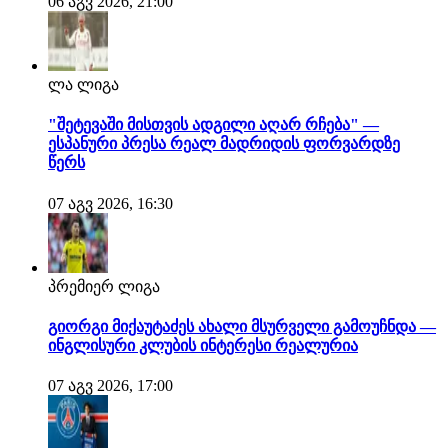
06 აგვ 2026, 21:00
ლა ლიგა
"შეტევაში მისთვის ადგილი აღარ რჩება" —
ესპანური პრესა რეალ მადრიდის ფორვარდზე
წერს
07 აგვ 2026, 16:30
პრემიერ ლიგა
გიორგი მიქაუტაძეს ახალი მსურველი გამოუჩნდა —
ინგლისური კლუბის ინტერესი რეალურია
07 აგვ 2026, 17:00