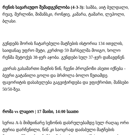
რენის სავარაუდო შემადგენლობა (4-3-3):
სამბა, აიტ ბულდალი,
რუაუ, მერლინი, შიმანსკი, რონჟიე, კამარა, ტამარი, ლეპოლი,
ბლასი.
გუნდებს შორის ჩატარებული მატჩების ისტორია 134 ითვლის,
საიდანაც უფრო მეტი, კერძოდ 59 მარსელმა მოიგო, ხოლო
რენმა მეტოქეს 38-ჯერ აჯობა. გუნდები სულ 37-ჯერ დაზავდნენ.
კვირას გასამართი მატჩის წინ, ჩვენი პროგნოზი ასეთი იქნება -
ბევრი გატანილი გოლი და ბრძოლა ბოლო წუთამდე.
ფავორიტის დასახელება გაგვიჭირდება და ვფიქრობთ, შანსები
50/50-ზეა.
რომა vs ლაციო | 17 მაისი, 14:00 საათი
სერია A-ს მიმდინარე სეზონის დასრულებამდე სულ რაღაც ორი
ტურია დარჩენილი, წინ კი საოცრად დაძაბული მატჩების