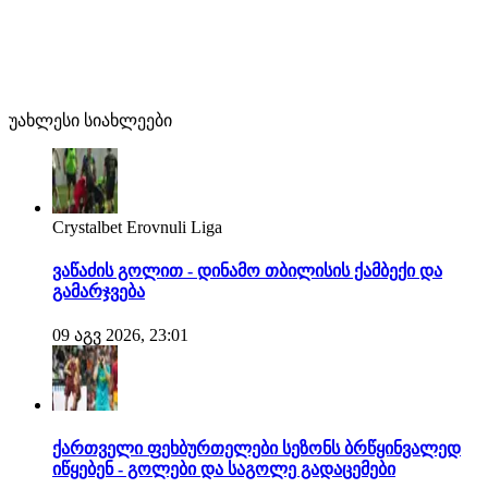
უახლესი სიახლეები
Crystalbet Erovnuli Liga
ვაწაძის გოლით - დინამო თბილისის ქამბექი და
გამარჯვება
09 აგვ 2026, 23:01
ქართველი ფეხბურთელები სეზონს ბრწყინვალედ
იწყებენ - გოლები და საგოლე გადაცემები