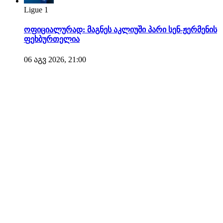
Ligue 1
ოფიციალურად: მაგნეს აკლიუში პარი სენ-ჟერმენის
ფეხბურთელია
06 აგვ 2026, 21:00