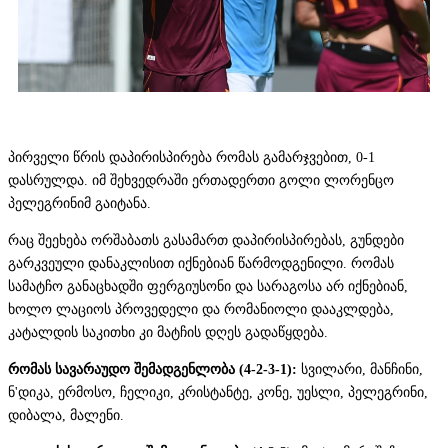
პირველი წრის დაპირისპირება რომას გამარჯვებით, 0-1
დასრულდა. იმ შეხვედრაში ერთადერთი გოლი ლორენცო
პელეგრინიმ გაიტანა.
რაც შეეხება ორშაბათს გასამართ დაპირისპირებას, გუნდები
გარკვეული დანაკლისით იქნებიან წარმოდგენილი. რომას
სამატჩო განაცხადში ფერგიუსონი და სარაგოსა არ იქნებიან,
ხოლო ლაციოს პროვედელი და რომანიოლი დააკლდება,
კატალდის საკითხი კი მატჩის დღეს გადაწყდება.
რომას სავარაუდო შემადგენლობა (4-2-3-1):
სვილარი, მანჩინი,
ნ'დიკა, ერმოსო, ჩელიკი, კრისტანტე, კონე, უესლი, პელეგრინი,
დიბალა, მალენი.