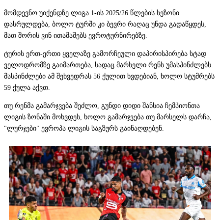
მომდევნო უიქენდზე ლიგა 1-ის 2025/26 წლების სეზონი
დასრულდება, ბოლო ტურში კი ბევრი რაღაც უნდა გადაწყდეს,
მათ შორის ვინ ითამაშებს ევროტურნირებზე.
ტურის ერთ-ერთი ყველაზე გამორჩეული დაპირისპირება სტად
ველოდრომზე გაიმართება, სადაც მარსელი რენს უმასპინძლებს.
მასპინძლები ამ შეხვედრას 56 ქულით ხვდებიან, ხოლო სტუმრებს
59 ქულა აქვთ.
თუ რენმა გამარჯვება შეძლო, გუნდი დიდი შანსია ჩემპიონთა
ლიგის ზონაში მოხვდეს, ხოლო გამარჯვება თუ მარსელს დარჩა,
"ლურჯები" ევროპა ლიგის საგზურს გაინაღდებენ.