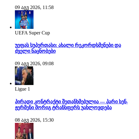
09 აგვ 2026, 11:58
UEFA Super Cup
უეფას სუპერთასი: ახალი რეკორდსმენები და
ძველი ნაცნობები
09 აგვ 2026, 09:08
Ligue 1
პირადი კონტრაქტი შეთანხმებულია — პარი სენ-
ჟერმენი მორიგ ტრანსფერს უახლოვდება
08 აგვ 2026, 15:30