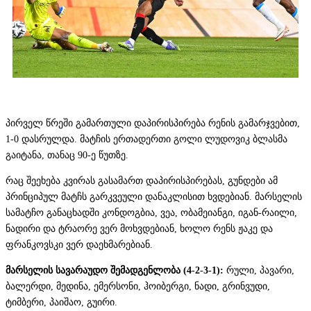
პირველ წრეში გამართული დაპირისპირება რენის გამარჯვებით,
1-0 დასრულდა. მატჩის ერთადერთი გოლი ლუდოვიკ ბლასმა
გაიტანა, თანაც 90-ე წუთზე.
რაც შეეხება კვირას გასამართ დაპირისპირებას, გუნდები ამ
პრინციპულ მატჩს გარკვეული დანაკლისით ხვდებიან. მარსელის
სამატჩო განაცხადში კონდოგბია, ვეა, ობამეიანგი, იგან-რაილი,
ნადირი და ტრაორე ვერ მოხვდებიან, ხოლო რენს ჟაკე და
ფრანკოვსკი ვერ დაეხმარებიან.
მარსელის სავარაუდო შემადგენლობა (4-2-3-1):
რული, პავარი,
ბალერდი, მედინა, ემერსონი, ჰოიბერგი, ნადი, გრინვუდი,
ტიმბერი, პაიშაო, გუირი.