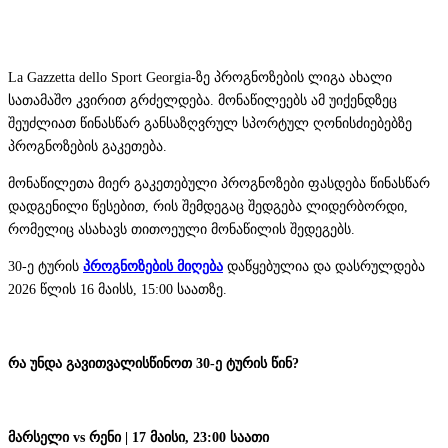
La Gazzetta dello Sport Georgia-ზე პროგნოზების ლიგა ახალი
სათამაშო კვირით გრძელდება. მონაწილეებს ამ უიქენდზეც
შეუძლიათ წინასწარ განსაზღვრულ სპორტულ ღონისძიებებზე
პროგნოზების გაკეთება.
მონაწილეთა მიერ გაკეთებული პროგნოზები ფასდება წინასწარ
დადგენილი წესებით, რის შემდეგაც შედგება ლიდერბორდი,
რომელიც ასახავს თითოეული მონაწილის შედეგებს.
30-ე ტურის
პროგნოზების მიღება
დაწყებულია და დასრულდება
2026 წლის 16 მაისს, 15:00 საათზე.
რა უნდა გავითვალისწინოთ 30-ე ტურის წინ?
მარსელი vs რენი | 17 მაისი, 23:00 საათი