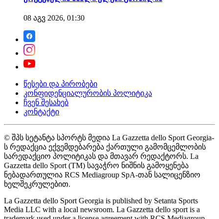
08 აგვ 2026, 01:30
წესები და პირობები
კონფიდენციალურობის პოლიტიკა
ჩვენ შესახებ
კონტაქტი
© შპს სეტანტა სპორტს მედია La Gazzetta dello Sport Georgia-
ს რედაქცია ექვემდებარება ქართული გამომცემლობის
სარედაქციო პოლიტიკას და მთავარ რედაქტორს. La
Gazzetta dello Sport (TM) სავაჭრო ნიშნის გამოყენება
ნებადართულია RCS Mediagroup SpA-თან სალიცენზიო
ხელშეკრულებით.
La Gazzetta dello Sport Georgia is published by Setanta Sports
Media LLC with a local newsroom. La Gazzetta dello sport is a
trademark used under a license agreement with RCS Mediagroup