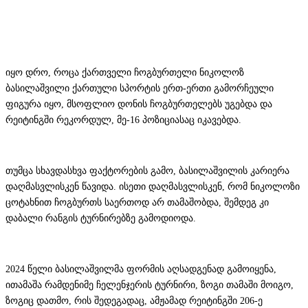
იყო დრო, როცა ქართველი ჩოგბურთელი ნიკოლოზ
ბასილაშვილი ქართული სპორტის ერთ-ერთი გამორჩეული
ფიგურა იყო, მსოფლიო დონის ჩოგბურთელებს უგებდა და
რეიტინგში რეკორდულ, მე-16 პოზიციასაც იკავებდა.
თუმცა სხავდასხვა ფაქტორების გამო, ბასილაშვილის კარიერა
დაღმასვლისკენ წავიდა. ისეთი დაღმასვლისკენ, რომ ნიკოლოზი
ცოტახნით ჩოგბურთს საერთოდ არ თამაშობდა, შემდეგ კი
დაბალი რანგის ტურნირებზე გამოდიოდა.
2024 წელი ბასილაშვილმა ფორმის აღსადგენად გამოიყენა,
ითამაშა რამდენიმე ჩელენჯერის ტურნირი, ზოგი თამაში მოიგო,
ზოგიც დათმო, რის შედეგადაც, ამჟამად რეიტინგში 206-ე