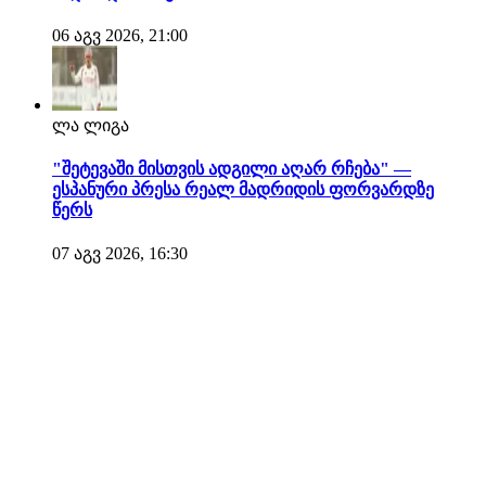
06 აგვ 2026, 21:00
ლა ლიგა
"შეტევაში მისთვის ადგილი აღარ რჩება" —
ესპანური პრესა რეალ მადრიდის ფორვარდზე
წერს
07 აგვ 2026, 16:30