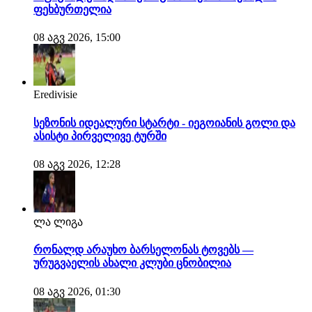
ფეხბურთელია
08 აგვ 2026, 15:00
Eredivisie
სეზონის იდეალური სტარტი - იეგოიანის გოლი და
ასისტი პირველივე ტურში
08 აგვ 2026, 12:28
ლა ლიგა
რონალდ არაუხო ბარსელონას ტოვებს —
ურუგვაელის ახალი კლუბი ცნობილია
08 აგვ 2026, 01:30