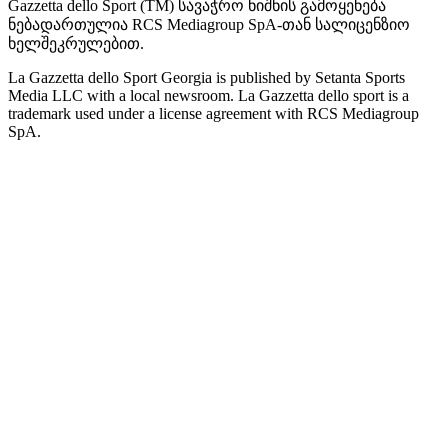
Gazzetta dello Sport (TM) სავაჭრო ნიშნის გამოყენება
ნებადართულია RCS Mediagroup SpA-თან სალიცენზიო
ხელშეკრულებით.
La Gazzetta dello Sport Georgia is published by Setanta Sports
Media LLC with a local newsroom. La Gazzetta dello sport is a
trademark used under a license agreement with RCS Mediagroup
SpA.