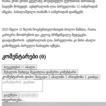
რათა ერთ-ერთი ყველაზე პრესტიჟული ტურნირის ძირითად
ბადეში მოხვდეს. ავსტრალიის ღია პირველობა 12 იანვრიდან
იწყება, ბასილაშვილი თამაშს 6 იანვრიდან დაიწყებს.
2025 წელი 32 წლის ჩოგბურთელისთვის ბოლო შანსია, რათა
კარიერა მოიბრუნოს და კვლავ ბრწყინვალე შედეგები
დააფიქსიროს. ავსტრალიის ღია პირველობა კი მისი ახალი
გამოწვევის პირველი ნაბიჯები იქნება.
კომენტარები (
0
)
·
საუკეთესო
ახალი
შესვლის შემდეგ შეგიძლია დაწერო კომენტარი
კომენტარის ტიპი:
ზოგადი
ანალიზი
პროგნოზი
კითხვა
გაუქმება
გააგზავნე
იტვირთება…