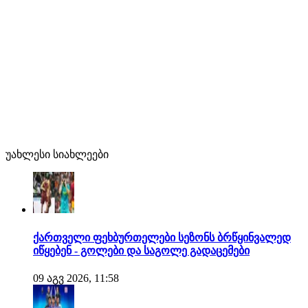
უახლესი სიახლეები
ქართველი ფეხბურთელები სეზონს ბრწყინვალედ
იწყებენ - გოლები და საგოლე გადაცემები
09 აგვ 2026, 11:58