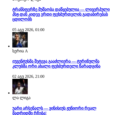
ტრანსფერზე მუშაობა დაწყებულია — ლივერპული
პსჟ-დან კიდევ ერთი ფეხბურთელის გადაბირებას
ცდილობს
05 აგვ 2026, 01:00
სერია A
იუვენტუსმა შეტევა გააძლიერა — ტურინულმა
კლუბმა ორი ახალი ფეხბურთელი წარადგინა
02 აგვ 2026, 21:00
ლა ლიგა
უარი არსენალს — ვინისიუს ჟუნიორი რეალ
მადრიდში რჩება!