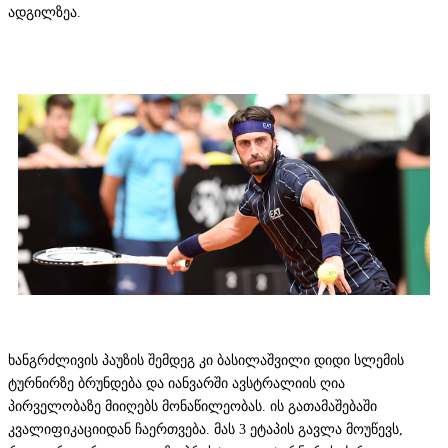
ადგილზეა.
ხანგრძლივის პაუზის შემდეგ კი ბასილაშვილი დიდი სლემის
ტურნირზე ბრუნდება და იანვარში ავსტრალიის ღია
პირველობაზე მიიღებს მონაწილეობას. ის გათამაშებაში
კვალიფიკაციიდან ჩაერთვება. მას 3 ეტაპის გავლა მოუწევს,