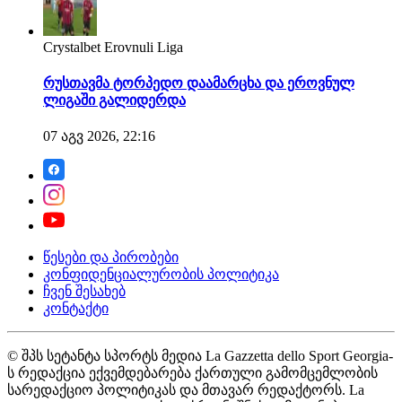
Crystalbet Erovnuli Liga
რუსთავმა ტორპედო დაამარცხა და ეროვნულ
ლიგაში გალიდერდა
07 აგვ 2026, 22:16
წესები და პირობები
კონფიდენციალურობის პოლიტიკა
ჩვენ შესახებ
კონტაქტი
© შპს სეტანტა სპორტს მედია La Gazzetta dello Sport Georgia-
ს რედაქცია ექვემდებარება ქართული გამომცემლობის
სარედაქციო პოლიტიკას და მთავარ რედაქტორს. La