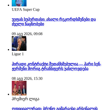
UEFA Super Cup
უეფას სუპერთასი: ახალი რეკორდსმენები და
ძველი ნაცნობები
09 აგვ 2026, 09:08
Ligue 1
პირადი კონტრაქტი შეთანხმებულია — პარი სენ-
ჟერმენი მორიგ ტრანსფერს უახლოვდება
08 აგვ 2026, 15:30
პრემიერ ლიგა
ოფიციალურად: ბრუნო გიმარაესი არსენალის