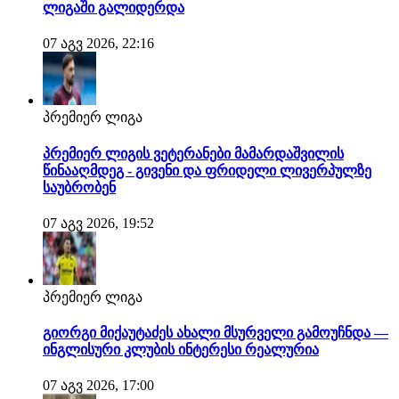
ლიგაში გალიდერდა
07 აგვ 2026, 22:16
პრემიერ ლიგა
პრემიერ ლიგის ვეტერანები მამარდაშვილის
წინააღმდეგ - გივენი და ფრიდელი ლივერპულზე
საუბრობენ
07 აგვ 2026, 19:52
პრემიერ ლიგა
გიორგი მიქაუტაძეს ახალი მსურველი გამოუჩნდა —
ინგლისური კლუბის ინტერესი რეალურია
07 აგვ 2026, 17:00