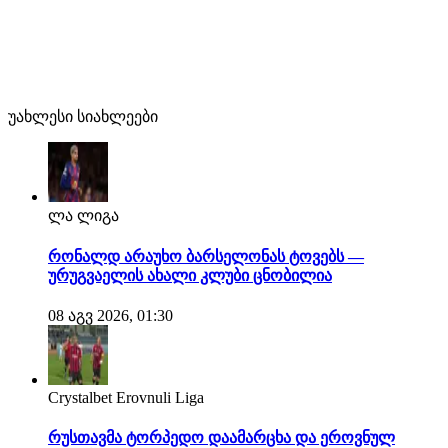
უახლესი სიახლეები
ლა ლიგა
რონალდ არაუხო ბარსელონას ტოვებს —
ურუგვაელის ახალი კლუბი ცნობილია
08 აგვ 2026, 01:30
Crystalbet Erovnuli Liga
რუსთავმა ტორპედო დაამარცხა და ეროვნულ