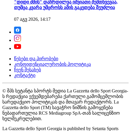
"დიდი ძმის" დაჩრდილვა იშვიათი შემთხვევაა,
თუმცა კვარა უმცროსს ამის გაკეთება შეუძლია
07 აგვ 2026, 14:17
წესები და პირობები
კონფიდენციალურობის პოლიტიკა
ჩვენ შესახებ
კონტაქტი
© შპს სეტანტა სპორტს მედია La Gazzetta dello Sport Georgia-
ს რედაქცია ექვემდებარება ქართული გამომცემლობის
სარედაქციო პოლიტიკას და მთავარ რედაქტორს. La
Gazzetta dello Sport (TM) სავაჭრო ნიშნის გამოყენება
ნებადართულია RCS Mediagroup SpA-თან სალიცენზიო
ხელშეკრულებით.
La Gazzetta dello Sport Georgia is published by Setanta Sports