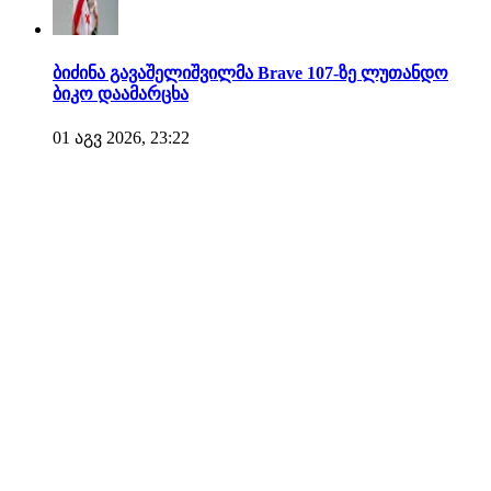
ბიძინა გავაშელიშვილმა Brave 107-ზე ლუთანდო
ბიკო დაამარცხა
01 აგვ 2026, 23:22