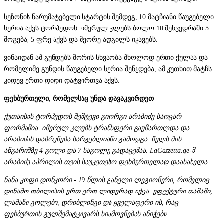
სეზონის წარუმატებელი სტარტის შემდეგ, 10 მატჩიანი წაუგებელი
სერია აქვს ტორპედოს. იმერულ კლუბს ბოლო 10 შეხვედრაში 5
მოგება, 5 ფრე აქვს და მეორე ადგილს იკავებს.
ვინაიდან ამ გუნდებს შორის სხვაობა მხოლოდ ერთი ქულაა და
რომელიმე გუნდის წაუგებელი სერია შეწყდება, ამ კუთხით მატჩს
კიდევ ერთი დიდი დატვირთვა აქვს.
ფეხბურთელი, რომელსაც უნდა დავაკვირდეთ
ქუთაისის ტორპედოს შემტევი გიორგი არაბიძე საოცარ
ფორმაშია. იმერულ კლუბს ტრანსფერი გაუმართლდა და
არაბიძის დაბრუნება სარგებლიანი გამოდგა. წელს მის
ანგარიშზე 4 გოლი და 7 საგოლე გადაცემაა. LaGazzetta.ge-მ
არაბიძე აპრილის თვის საუკეთესო ფეხბურთელად დაასახელა.
ნანა კოფი დონკორი - 19 წლის განელი ლეგიონერი, რომელიც
დინამო თბილისის ერთ-ერთ ლიდერად იქცა. ეფექტური თამაში,
ლამაზი გოლები, დრიბლინგი და ყველაფერი ის, რაც
ფეხბურთის გულშემატკივარს სიამოვნებას ანიჭებს.