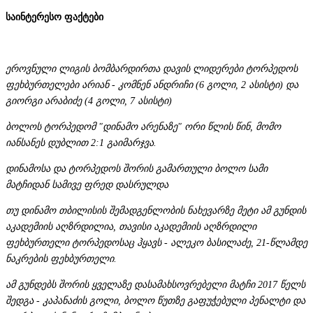
საინტერესო ფაქტები
ეროვნული ლიგის ბომბარდირთა დავის ლიდერები ტორპედოს
ფეხბურთელები არიან - კომნენ ანდრიჩი (6 გოლი, 2 ასისტი) და
გიორგი არაბიძე (4 გოლი, 7 ასისტი)
ბოლოს ტორპედომ "დინამო არენაზე" ორი წლის წინ, მომო
იანსანეს დუბლით 2:1 გაიმარჯვა.
დინამოსა და ტორპედოს შორის გამართული ბოლო სამი
მატჩიდან სამივე ფრედ დასრულდა
თუ დინამო თბილისის შემადგენლობის ნახევარზე მეტი ამ გუნდის
აკადემიის აღზრდილია, თავისი აკადემიის აღზრდილი
ფეხბურთელი ტორპედოსაც ჰყავს - ალეკო ბასილაძე, 21-წლამდე
ნაკრების ფეხბურთელი.
ამ გუნდებს შორის ყველაზე დასამახსოვრებელი მატჩი 2017 წელს
შედგა - კაპანაძის გოლი, ბოლო წუთზე გაფუჭებული პენალტი და