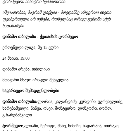
ტორპედოს ნანატრი ჩემპიონობა.
იშვიათობაა, მაგრამ ფაქტია - მოედანზე არცერთი ისეთი
ფეხბურთელი არ იქნება, რომელსაც ორივე გუნდში აქვს
ნათამაშები.
დინამო თბილისი - ქუთაისის ტორპედო
ეროვნული ლიგა, მე-15 ტური
24 მაისი, 19:00
დინამო არენა, თბილისი
მთავარი მსაჯი: ირაკლი შენგელია
სავარაუდო შემადგენლობები
დინამო თბილისი:
ლორია, კალანდაძე, კურდიჩი, უგრეხელიძე,
ხარებაშვილი, ნინუა, ოსეი, მონტეირო, დონკორი, იორო,
გ.ხარებაშვილი
ტორპედო:
კლიაჩი, ჩერიფი, მანე, სიმიჩი, ნადარაია, ითრაკი,