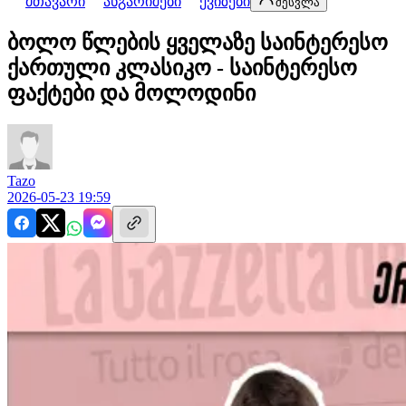
მთავარი
ანგარიშები
ქვიზები
შესვლა
ბოლო წლების ყველაზე საინტერესო
ქართული კლასიკო - საინტერესო
ფაქტები და მოლოდინი
Tazo
2026-05-23 19:59