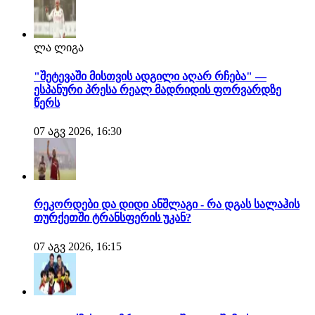
ლა ლიგა
"შეტევაში მისთვის ადგილი აღარ რჩება" —
ესპანური პრესა რეალ მადრიდის ფორვარდზე
წერს
07 აგვ 2026, 16:30
რეკორდები და დიდი ანშლაგი - რა დგას სალაჰის
თურქეთში ტრანსფერის უკან?
07 აგვ 2026, 16:15