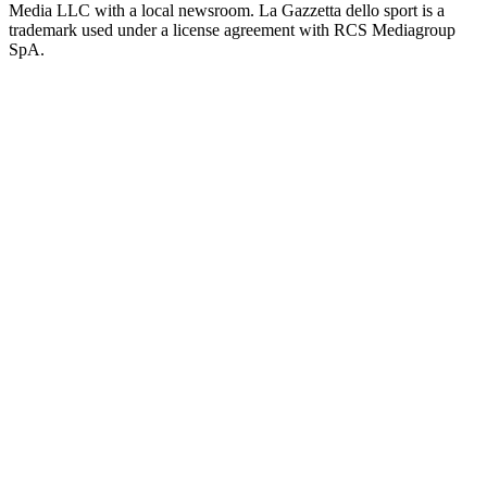
Media LLC with a local newsroom. La Gazzetta dello sport is a
trademark used under a license agreement with RCS Mediagroup
SpA.