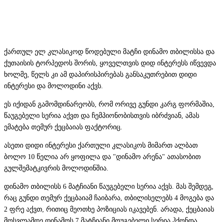
ქართულ ელ კლასიკოდ წოდებული მატჩი დინამო თბილისსა და
ქუთაისის ტორპედოს შორის, ყოველთვის დიდ ინტერესს იწვევდა
ხოლმე, წელს კი ამ დაპირისპირებას განსაკუთრებით დიდი
ინტერესი და მოლოდინი აქვს.
ეს იქიდან გამომდინარეობს, რომ ორივე გუნდი კარგ ფორმაშია,
წაუგებელი სერია აქვთ და ჩემპიონობისთვის იბრძვიან, ამას
ემატება თემურ ქეცბაიას ფაქტორიც.
ასეთი დიდი ინტერესი ქართული კლასიკოს მიმართ ალბათ
ბოლო 10 წელია არ ყოფილა და "დინამო არენა" ათასობით
გულშემატკივრის მოლოდინშია.
დინამო თბილისს 6 მატჩიანი წაუგებელი სერია აქვს. მას შემდეგ,
რაც გუნდი თემურ ქეცბაიამ ჩაიბარა, თბილისელებს 4 მოგება და
2 ფრე აქვთ, რითიც მეოთხე პოზიციას იკავებენ. არადა, ქეცბაიას
მოსვლამდე დინამოს 7 მატჩიანი მოუგებელი სერია ჰქონდა.