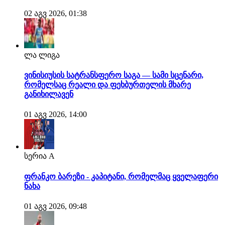
02 აგვ 2026, 01:38
ლა ლიგა
ვინისიუსის სატრანსფერო საგა — სამი სცენარი,
რომელსაც რეალი და ფეხბურთელის მხარე
განიხილავენ
01 აგვ 2026, 14:00
სერია A
ფრანკო ბარეზი - კაპიტანი, რომელმაც ყველაფერი
ნახა
01 აგვ 2026, 09:48