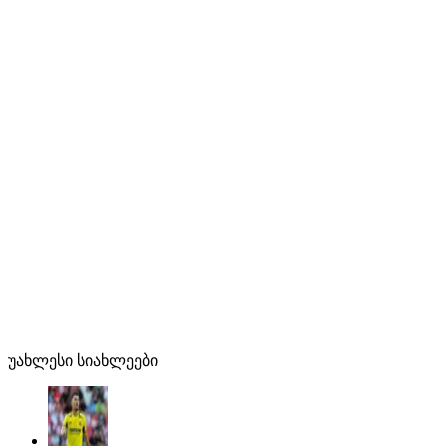
უახლესი სიახლეები