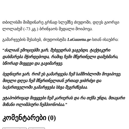
თბილისში მიმდინარე გრნად სლემზე ძიუდოში, დღეს გიორგი
ლოლაძემ (-73 კგ.) ბრინჯაოს მედალი მოიპოვა.
გამარჯვების შესახებ, ძიუდოისტმა
LaGazzetta.ge
-სთან ისაუბრა:
“ძალიან ემოციებში ვარ, შეხვედრას ვაგებდი, ტაქტიკური
დახმარება მჭირდებოდა, რაშიც ჩემი მწვრთნელი დამეხმარა,
სწორად მივყევი და გავიმარჯვე.
ბედნიერი ვარ, რომ ეს გამარჯვება ჩემ სამშობლოში მოვიპოვე.
მთელი დღეა ჩემ მწვრთნელთან ერთად ვიბრძვი და
საქართველოში გამარჯვება სხვა შეგრძნებაა.
ეტაპობრივად მივყვები ჩემ კარიერას და რა თქმა უნდა, მთავარი
მიზანი ოლიმპიური ჩემპიონობაა.”
კომენტარები (
0
)