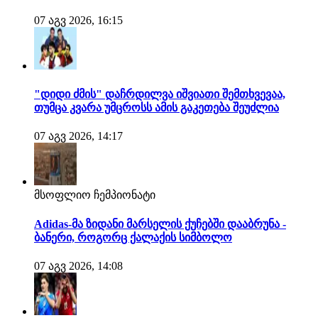
07 აგვ 2026, 16:15
"დიდი ძმის" დაჩრდილვა იშვიათი შემთხვევაა,
თუმცა კვარა უმცროსს ამის გაკეთება შეუძლია
07 აგვ 2026, 14:17
მსოფლიო ჩემპიონატი
Adidas-მა ზიდანი მარსელის ქუჩებში დააბრუნა -
ბანერი, როგორც ქალაქის სიმბოლო
07 აგვ 2026, 14:08