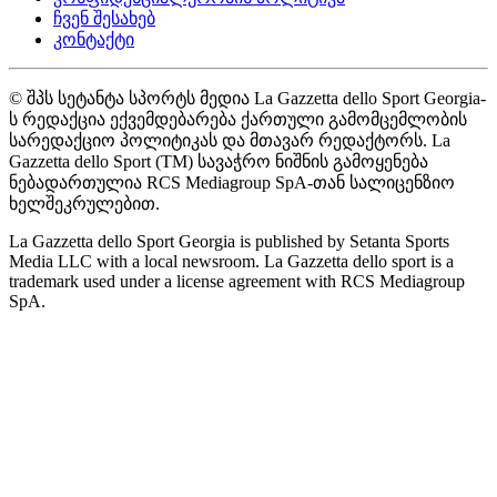
ჩვენ შესახებ
კონტაქტი
© შპს სეტანტა სპორტს მედია La Gazzetta dello Sport Georgia-
ს რედაქცია ექვემდებარება ქართული გამომცემლობის
სარედაქციო პოლიტიკას და მთავარ რედაქტორს. La
Gazzetta dello Sport (TM) სავაჭრო ნიშნის გამოყენება
ნებადართულია RCS Mediagroup SpA-თან სალიცენზიო
ხელშეკრულებით.
La Gazzetta dello Sport Georgia is published by Setanta Sports
Media LLC with a local newsroom. La Gazzetta dello sport is a
trademark used under a license agreement with RCS Mediagroup
SpA.