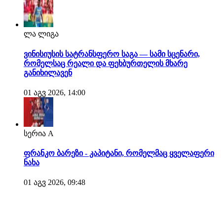
ლა ლიგა
ვინისიუსის სატრანსფერო საგა — სამი სცენარი,
რომელსაც რეალი და ფეხბურთელის მხარე
განიხილავენ
01 აგვ 2026, 14:00
სერია A
ფრანკო ბარეზი - კაპიტანი, რომელმაც ყველაფერი
ნახა
01 აგვ 2026, 09:48