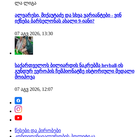
ლა ლიგა
ალვარესი, მიქაუტაძე და სხვა ვარიანტები - ვინ
იქნება ბარსელონას ახალი 9-იანი?
07 აგვ 2026, 13:30
საქართველოს ბილიარდის ნაკრებმა heyball-ის
გუნდურ ევროპის ჩემპიონატზე ისტორიული მედალი
მოიპოვა
07 აგვ 2026, 12:07
წესები და პირობები
კონფიდენციალურობის პოლიტიკა