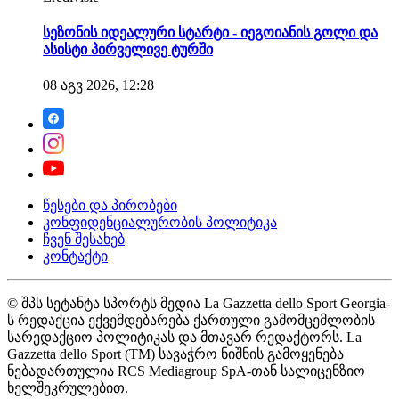
სეზონის იდეალური სტარტი - იეგოიანის გოლი და
ასისტი პირველივე ტურში
08 აგვ 2026, 12:28
წესები და პირობები
კონფიდენციალურობის პოლიტიკა
ჩვენ შესახებ
კონტაქტი
© შპს სეტანტა სპორტს მედია La Gazzetta dello Sport Georgia-
ს რედაქცია ექვემდებარება ქართული გამომცემლობის
სარედაქციო პოლიტიკას და მთავარ რედაქტორს. La
Gazzetta dello Sport (TM) სავაჭრო ნიშნის გამოყენება
ნებადართულია RCS Mediagroup SpA-თან სალიცენზიო
ხელშეკრულებით.