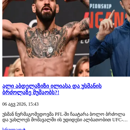
ალი აბდელაზიზი ილიასა და უსმანის
ბრძოლაზე მუშაობს?!
06 აგვ 2026, 15:43
უსმან ნურმაგომედოვმა PFL-ში ჩაატარა ბოლო ბრძოლა
და უახლოეს მომავალში ის უდიდესი ალბათობით UFC-ის
შეუერთდება. ამ საკითხზე მუშაობს დაღესტნელი
სრულად