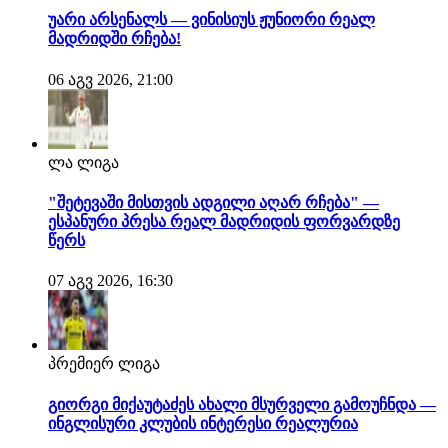
უარი არსენალს — ვინისიუს ჟუნიორი რეალ
მადრიდში რჩება!
06 აგვ 2026, 21:00
ლა ლიგა
"შეტევაში მისთვის ადგილი აღარ რჩება" —
ესპანური პრესა რეალ მადრიდის ფორვარდზე
წერს
07 აგვ 2026, 16:30
პრემიერ ლიგა
გიორგი მიქაუტაძეს ახალი მსურველი გამოუჩნდა —
ინგლისური კლუბის ინტერესი რეალურია