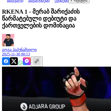
მთავარი
ანგარიშები
ქვიზები
შესვლა
RKENA 1 - მერაბ შარიქაძის
წარმატებული დებიუტი და
ქართველების დომინაცია
გოგა
პაპუნაშვილი
2025-11-30 00:13