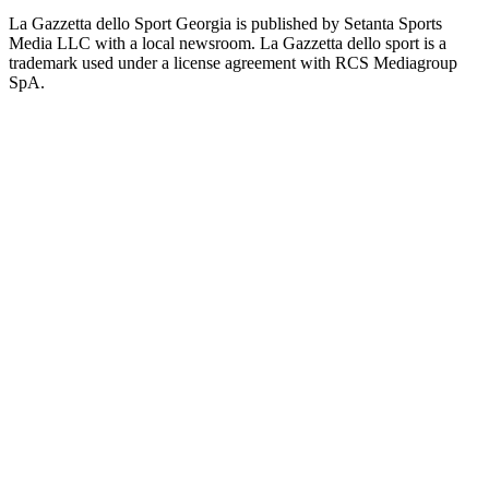
La Gazzetta dello Sport Georgia is published by Setanta Sports
Media LLC with a local newsroom. La Gazzetta dello sport is a
trademark used under a license agreement with RCS Mediagroup
SpA.