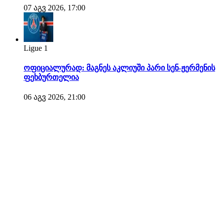
07 აგვ 2026, 17:00
Ligue 1
ოფიციალურად: მაგნეს აკლიუში პარი სენ-ჟერმენის
ფეხბურთელია
06 აგვ 2026, 21:00