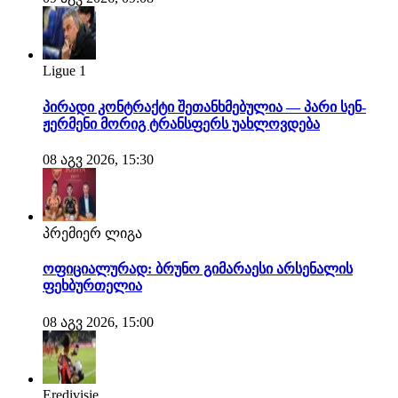
Ligue 1
პირადი კონტრაქტი შეთანხმებულია — პარი სენ-
ჟერმენი მორიგ ტრანსფერს უახლოვდება
08 აგვ 2026, 15:30
პრემიერ ლიგა
ოფიციალურად: ბრუნო გიმარაესი არსენალის
ფეხბურთელია
08 აგვ 2026, 15:00
Eredivisie