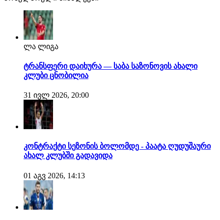
მხრიდან რაიმე არ შეიცვალა, დვალიშვილი…
ლა ლიგა
ტრანსფერი დაიხურა — საბა საზონოვის ახალი
კლუბი ცნობილია
31 ივლ 2026, 20:00
კონტრაქტი სეზონის ბოლომდე - პაატა ღუდუშაური
ახალ კლუბში გადავიდა
01 აგვ 2026, 14:13