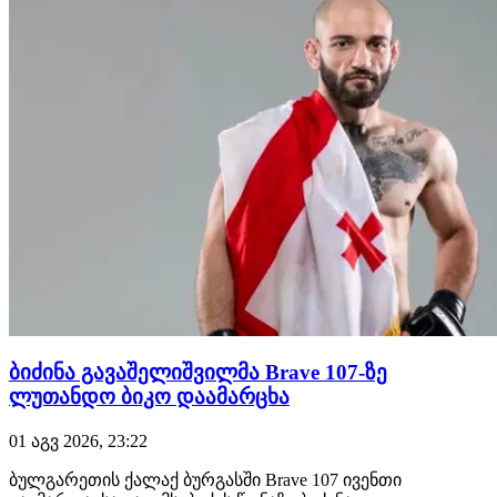
მაურ…
ბიძინა გავაშელიშვილმა Brave 107-ზე
ლუთანდო ბიკო დაამარცხა
01 აგვ 2026, 23:22
ბულგარეთის ქალაქ ბურგასში Brave 107 ივენთი