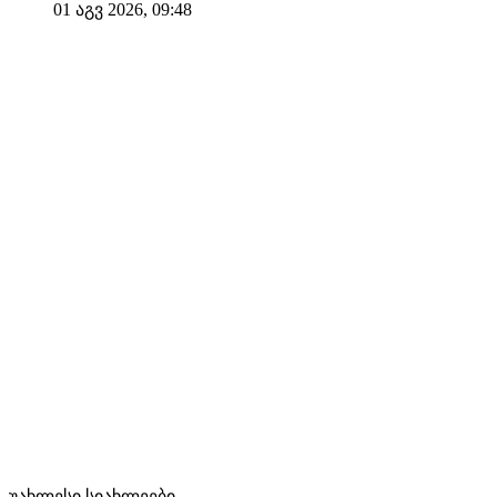
01 აგვ 2026, 09:48
უახლესი სიახლეები