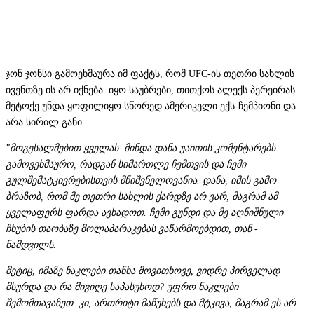
ჯონ ჯონსი გამოეხმაურა იმ ფაქტს, რომ UFC-ის თეთრი სახლის
ივენთზე ის არ იქნება. იყო საუბრები, თითქოს ალექს პერეირას
მეტოქე უნდა ყოფილიყო სწორედ ამერიკელი ექს-ჩემპიონი და
არა სირილ განი.
"მოგესალმებით ყველას. მინდა დანა უაითის კომენტარებს
გამოვეხმაურო, რადგან სიმართლე ჩემთვის და ჩემი
გულშემატკივრებისთვის მნიშვნელოვანია. დანა, იმის გამო
ბრაზობ, რომ მე თეთრი სახლის ქარდზე არ ვარ, მაგრამ ამ
ყველაფერს ფარდა ავხადოთ. ჩემი გუნდი და მე აღნიშნული
ჩხუბის თაობაზე მოლაპარაკებას ვაწარმოებდით, თან -
ნამდვილს.
მეტიც, იმაზე ნაკლები თანხა მოვითხოვე, ვიდრე პირველად
მსურდა და რა მივიღე საპასუხოდ? უფრო ნაკლები
შემომთავაზეთ. კი, ართრიტი მაწუხებს და მტკივა, მაგრამ ეს არ