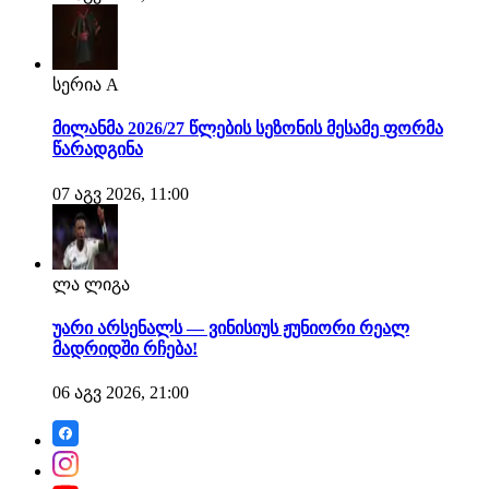
სერია A
მილანმა 2026/27 წლების სეზონის მესამე ფორმა
წარადგინა
07 აგვ 2026, 11:00
ლა ლიგა
უარი არსენალს — ვინისიუს ჟუნიორი რეალ
მადრიდში რჩება!
06 აგვ 2026, 21:00