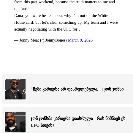
from this past weekend, because the truth matters to me and
the fans.
Dana, you were heated about why I’m not on the White
House card, but let’s clear something up. My team and I were
actually negotiating with the UFC for…
— Jonny Meat (@JonnyBones)
March 9, 2026
"ჩემი კარიერა არ დასრულებულა," | ჯონ ჯონსი
ჯონ ჯონსმა კარიერა დაასრულა - რას ნიშნავს ეს
UFC-სთვის?