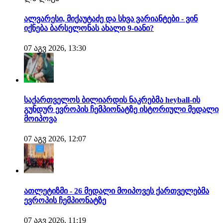
ალვარესი, მიქაუტაძე და სხვა ვარიანტები - ვინ
იქნება ბარსელონას ახალი 9-იანი?
07 აგვ 2026, 13:30
საქართველოს ბილიარდის ნაკრებმა heyball-ის
გუნდურ ევროპის ჩემპიონატზე ისტორიული მედალი
მოიპოვა
07 აგვ 2026, 12:07
ათლეტიზმი - 26 მედალი მოიპოვეს ქართველებმა
ევროპის ჩემპიონატზე
07 აგვ 2026, 11:19