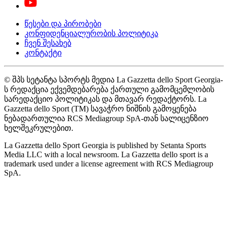
წესები და პირობები
კონფიდენციალურობის პოლიტიკა
ჩვენ შესახებ
კონტაქტი
© შპს სეტანტა სპორტს მედია La Gazzetta dello Sport Georgia-
ს რედაქცია ექვემდებარება ქართული გამომცემლობის
სარედაქციო პოლიტიკას და მთავარ რედაქტორს. La
Gazzetta dello Sport (TM) სავაჭრო ნიშნის გამოყენება
ნებადართულია RCS Mediagroup SpA-თან სალიცენზიო
ხელშეკრულებით.
La Gazzetta dello Sport Georgia is published by Setanta Sports
Media LLC with a local newsroom. La Gazzetta dello sport is a
trademark used under a license agreement with RCS Mediagroup
SpA.