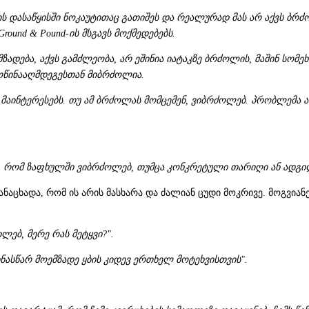
რის დასაწყისში ნოკაუტითაც გათიშეს და რეალურად მას არ აქვს ბრ
round & Pound-ის მსგავს მოქმედებებს.
ადება, აქვს გამძლეობა, არ ეშინია იატაკზე ბრძოლის, მაშინ სომე
მოწინააღმდეგესთან მიბრძოლია.
აინტერესებს. თუ ამ ბრძოლას მომცემენ, ვიბრძოლებ. პრობლემა არ 
, რომ ზაფხულში ვიბრძოლებ, თუმცა კონკრეტული თარიღი ან ადგილი ა
ნაცხადა, რომ ის არის მასხარა და ძალიან ცუდი მოკრივე. მოგვიან
ლებ, მერე რას მეტყვი?".
ნასწარ მოემზადე ყბის კიდევ ერთხელ მოტეხვისთვის".