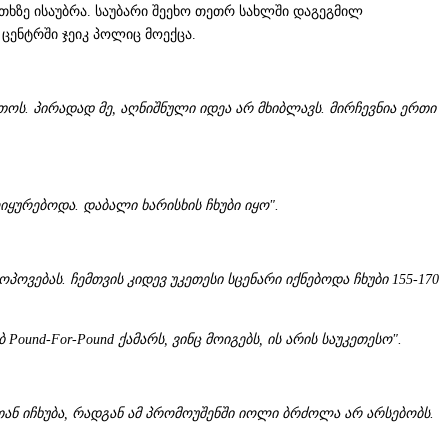
ითხზე ისაუბრა. საუბარი შეეხო თეთრ სახლში დაგეგმილ
 ცენტრში ჯეიკ პოლიც მოექცა.
ეთოს. პირადად მე, აღნიშნული იდეა არ მხიბლავს. მირჩევნია ერთი
ოიყურებოდა. დაბალი ხარისხის ჩხუბი იყო".
ოვებას. ჩემთვის კიდევ უკეთესი სცენარი იქნებოდა ჩხუბი 155-170
und-For-Pound ქამარს, ვინც მოიგებს, ის არის საუკეთესო".
სთან იჩხუბა, რადგან ამ პრომოუშენში იოლი ბრძოლა არ არსებობს.