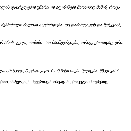
ძოლის დასრულების უნარი. ის აფინიშებს მხოლოდ მაშინ, როცა
ხ მებრძოლს ძალიან გაუჭირდება. თუ დამირეკავენ და მეტყვიან,
არის. გეიჯი, არმანი...არ მაინტერესებს, ორივე ერთადაც, ერთ
რ მაქვს, მაგრამ ვიცი, რომ ჩემი ჩხუბი შედგება. მზად ვარ".
ებით, ინტერვიუს შეუერთდა თავად ამერიკელი შოუმენიც,