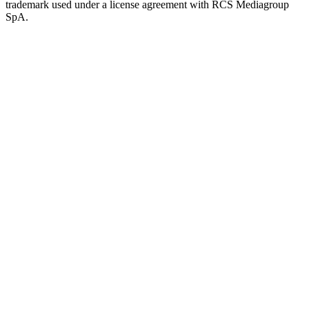
trademark used under a license agreement with RCS Mediagroup
SpA.