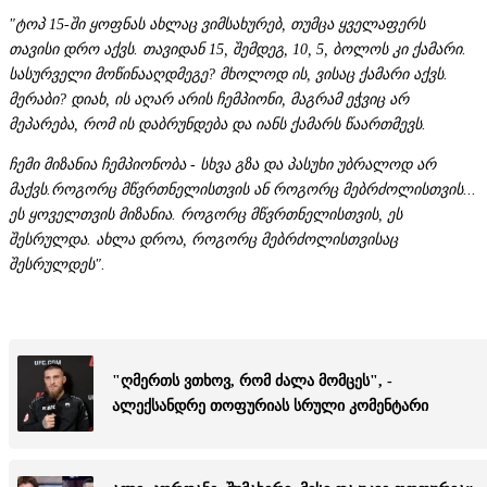
"ტოპ 15-ში ყოფნას ახლაც ვიმსახურებ, თუმცა ყველაფერს
თავისი დრო აქვს. თავიდან 15, შემდეგ, 10, 5, ბოლოს კი ქამარი.
სასურველი მოწინააღდმეგე? მხოლოდ ის, ვისაც ქამარი აქვს.
მერაბი? დიახ, ის აღარ არის ჩემპიონი, მაგრამ ეჭვიც არ
მეპარება, რომ ის დაბრუნდება და იანს ქამარს წაართმევს.
ჩემი მიზანია ჩემპიონობა - სხვა გზა და პასუხი უბრალოდ არ
მაქვს.როგორც მწვრთნელისთვის ან როგორც მებრძოლისთვის...
ეს ყოველთვის მიზანია. როგორც მწვრთნელისთვის, ეს
შესრულდა. ახლა დროა, როგორც მებრძოლისთვისაც
შესრულდეს".
"ღმერთს ვთხოვ, რომ ძალა მომცეს", -
ალექსანდრე თოფურიას სრული კომენტარი