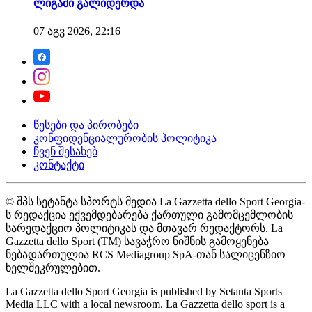
ლიგაში გალიდერდა
07 აგვ 2026, 22:16
წესები და პირობები
კონფიდენციალურობის პოლიტიკა
ჩვენ შესახებ
კონტაქტი
© შპს სეტანტა სპორტს მედია La Gazzetta dello Sport Georgia-
ს რედაქცია ექვემდებარება ქართული გამომცემლობის
სარედაქციო პოლიტიკას და მთავარ რედაქტორს. La
Gazzetta dello Sport (TM) სავაჭრო ნიშნის გამოყენება
ნებადართულია RCS Mediagroup SpA-თან სალიცენზიო
ხელშეკრულებით.
La Gazzetta dello Sport Georgia is published by Setanta Sports
Media LLC with a local newsroom. La Gazzetta dello sport is a