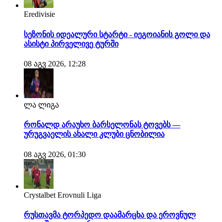
Eredivisie
სეზონის იდეალური სტარტი - იეგოიანის გოლი და
ასისტი პირველივე ტურში
08 აგვ 2026, 12:28
ლა ლიგა
რონალდ არაუხო ბარსელონას ტოვებს —
ურუგვაელის ახალი კლუბი ცნობილია
08 აგვ 2026, 01:30
Crystalbet Erovnuli Liga
რუსთავმა ტორპედო დაამარცხა და ეროვნულ