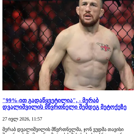
"99%-ით გადაწყვეტილია", - მერაბ
დვალიშვილის მწვრთნელი შემდეგ მეტოქეზე
27 ივლ 2026, 11:57
მერაბ დვალიშვილის მწვრთნელმა, ჯონ ვუდმა თავისი