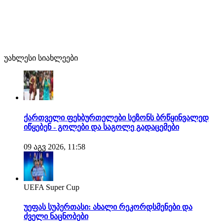
უახლესი სიახლეები
ქართველი ფეხბურთელები სეზონს ბრწყინვალედ
იწყებენ - გოლები და საგოლე გადაცემები
09 აგვ 2026, 11:58
UEFA Super Cup
უეფას სუპერთასი: ახალი რეკორდსმენები და
ძველი ნაცნობები