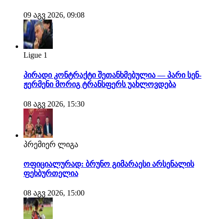
09 აგვ 2026, 09:08
Ligue 1
პირადი კონტრაქტი შეთანხმებულია — პარი სენ-
ჟერმენი მორიგ ტრანსფერს უახლოვდება
08 აგვ 2026, 15:30
პრემიერ ლიგა
ოფიციალურად: ბრუნო გიმარაესი არსენალის
ფეხბურთელია
08 აგვ 2026, 15:00