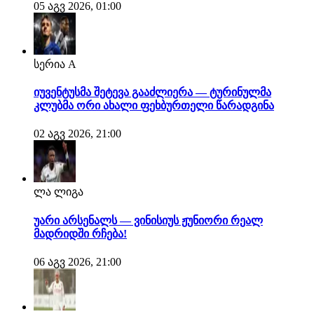
05 აგვ 2026, 01:00
სერია A
იუვენტუსმა შეტევა გააძლიერა — ტურინულმა
კლუბმა ორი ახალი ფეხბურთელი წარადგინა
02 აგვ 2026, 21:00
ლა ლიგა
უარი არსენალს — ვინისიუს ჟუნიორი რეალ
მადრიდში რჩება!
06 აგვ 2026, 21:00