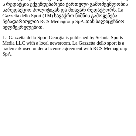
ს რედაქცია ექვემდებარება ქართული გამომცემლობის
სარედაქციო პოლიტიკას და მთავარ რედაქტორს. La
Gazzetta dello Sport (TM) სავაჭრო ნიშნის გამოყენება
ნებადართულია RCS Mediagroup SpA-თან სალიცენზიო
ხელშეკრულებით.
La Gazzetta dello Sport Georgia is published by Setanta Sports
Media LLC with a local newsroom. La Gazzetta dello sport is a
trademark used under a license agreement with RCS Mediagroup
SpA.