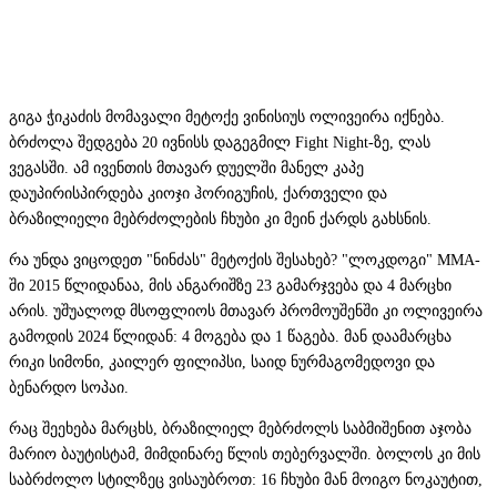
გიგა ჭიკაძის მომავალი მეტოქე ვინისიუს ოლივეირა იქნება.
ბრძოლა შედგება 20 ივნისს დაგეგმილ Fight Night-ზე, ლას
ვეგასში. ამ ივენთის მთავარ დუელში მანელ კაპე
დაუპირისპირდება კიოჯი ჰორიგუჩის, ქართველი და
ბრაზილიელი მებრძოლების ჩხუბი კი მეინ ქარდს გახსნის.
რა უნდა ვიცოდეთ "ნინძას" მეტოქის შესახებ? "ლოკდოგი" MMA-
ში 2015 წლიდანაა, მის ანგარიშზე 23 გამარჯვება და 4 მარცხი
არის. უშუალოდ მსოფლიოს მთავარ პრომოუშენში კი ოლივეირა
გამოდის 2024 წლიდან: 4 მოგება და 1 წაგება. მან დაამარცხა
რიკი სიმონი, კაილერ ფილიპსი, საიდ ნურმაგომედოვი და
ბენარდო სოპაი.
რაც შეეხება მარცხს, ბრაზილიელ მებრძოლს საბმიშენით აჯობა
მარიო ბაუტისტამ, მიმდინარე წლის თებერვალში. ბოლოს კი მის
საბრძოლო სტილზეც ვისაუბროთ: 16 ჩხუბი მან მოიგო ნოკაუტით,