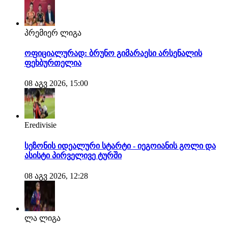
პრემიერ ლიგა
ოფიციალურად: ბრუნო გიმარაესი არსენალის
ფეხბურთელია
08 აგვ 2026, 15:00
Eredivisie
სეზონის იდეალური სტარტი - იეგოიანის გოლი და
ასისტი პირველივე ტურში
08 აგვ 2026, 12:28
ლა ლიგა