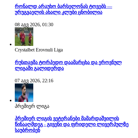
რონალდ არაუხო ბარსელონას ტოვებს —
ურუგვაელის ახალი კლუბი ცნობილია
08 აგვ 2026, 01:30
Crystalbet Erovnuli Liga
რუსთავმა ტორპედო დაამარცხა და ეროვნულ
ლიგაში გალიდერდა
07 აგვ 2026, 22:16
პრემიერ ლიგა
პრემიერ ლიგის ვეტერანები მამარდაშვილის
წინააღმდეგ - გივენი და ფრიდელი ლივერპულზე
საუბრობენ