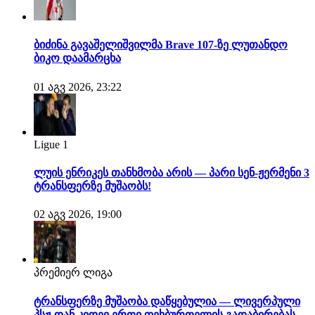
ბიძინა გავაშელიშვილმა Brave 107-ზე ლუთანდო
ბიკო დაამარცხა
01 აგვ 2026, 23:22
Ligue 1
ლუის ენრიკეს თანხმობა არის — პარი სენ-ჟერმენი 3
ტრანსფერზე მუშაობს!
02 აგვ 2026, 19:00
პრემიერ ლიგა
ტრანსფერზე მუშაობა დაწყებულია — ლივერპული
პსჟ-დან კიდევ ერთი ფეხბურთელის გადაბირებას