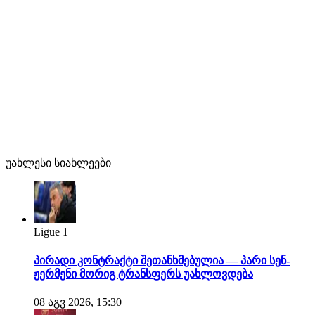
უახლესი სიახლეები
Ligue 1
პირადი კონტრაქტი შეთანხმებულია — პარი სენ-
ჟერმენი მორიგ ტრანსფერს უახლოვდება
08 აგვ 2026, 15:30