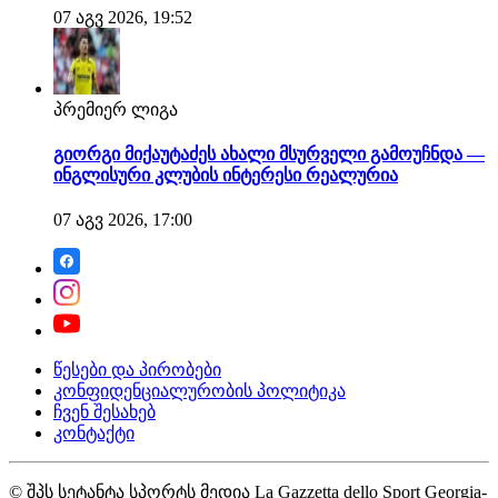
07 აგვ 2026, 19:52
პრემიერ ლიგა
გიორგი მიქაუტაძეს ახალი მსურველი გამოუჩნდა —
ინგლისური კლუბის ინტერესი რეალურია
07 აგვ 2026, 17:00
წესები და პირობები
კონფიდენციალურობის პოლიტიკა
ჩვენ შესახებ
კონტაქტი
© შპს სეტანტა სპორტს მედია La Gazzetta dello Sport Georgia-