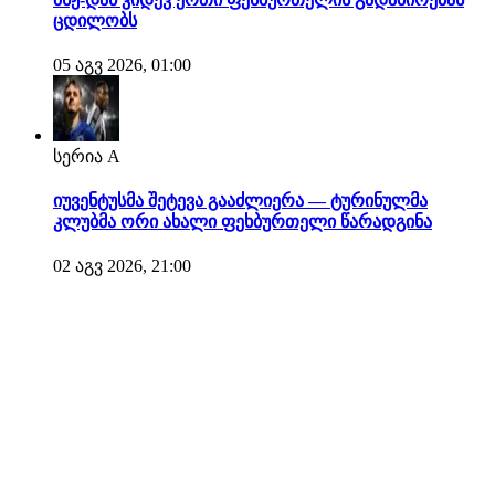
ცდილობს
05 აგვ 2026, 01:00
სერია A
იუვენტუსმა შეტევა გააძლიერა — ტურინულმა
კლუბმა ორი ახალი ფეხბურთელი წარადგინა
02 აგვ 2026, 21:00