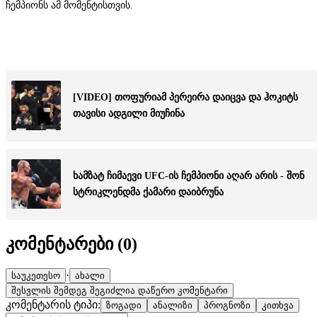
ჩემპიონს ამ მომენტისთვის.
[VIDEO] თოფურიამ პერეირა დაიცვა და ჰოკიტს
თავისი ადგილი მიუჩინა
ხამზატ ჩიმაევი UFC-ის ჩემპიონი აღარ არის - შონ
სტრიკლენდმა ქამარი დაიბრუნა
კომენტარები (
0
)
·
საუკეთესო
ახალი
შესვლის შემდეგ შეგიძლია დაწერო კომენტარი
კომენტარის ტიპი:
ზოგადი
ანალიზი
პროგნოზი
კითხვა