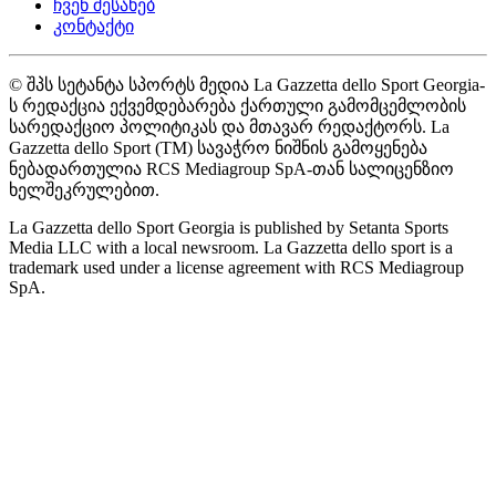
ჩვენ შესახებ
კონტაქტი
© შპს სეტანტა სპორტს მედია La Gazzetta dello Sport Georgia-
ს რედაქცია ექვემდებარება ქართული გამომცემლობის
სარედაქციო პოლიტიკას და მთავარ რედაქტორს. La
Gazzetta dello Sport (TM) სავაჭრო ნიშნის გამოყენება
ნებადართულია RCS Mediagroup SpA-თან სალიცენზიო
ხელშეკრულებით.
La Gazzetta dello Sport Georgia is published by Setanta Sports
Media LLC with a local newsroom. La Gazzetta dello sport is a
trademark used under a license agreement with RCS Mediagroup
SpA.