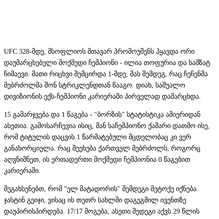
UFC 328-მდე, მსოფლიოს მთავარ პრომოუშენს ჰყავდა ორი
დაუმარცხებელი მოქმედი ჩემპიონი - ილია თოფურია და ხამზატ
ჩიმაევი. მათი რიცხვი შემცირდა 1-მდე, მას შემდეგ, რაც ჩეჩენმა
მებრძოლმა შონ სტრიკლენდთან წააგო. დიახ, საშუალო
დივიზიონის ექს-ჩემპიონი კარიერაში პირველად დამარცხდა.
15 გამარჯვება და 1 წაგება - "ბორზის" სტატისტიკა ამიერიდან
ასეთია. გამოსარჩევია ისიც, მან საჩემპიონო ქამარი დათმო ისე,
რომ ტიტულის დაცვის 1 წარმატებული მცდელობაც კი ვერ
განახორციელა. რაც შეეხება ქართველ მებრძოლს, როგორც
აღვნიშნეთ, ის ერთადერთი მოქმედი ჩემპიონია 0 წაგებით
კარიერაში.
შეგახსენებთ, რომ "ელ მატადორის" შემდეგი მეტოქე იქნება
ჯასტინ გეიჯი, ვისაც ის თეთრ სახლში დაგეგმილ ივენთზე
დაუპირისპირდება. 17/17 მოგება, ასეთი შედეგი აქვს 29 წლის