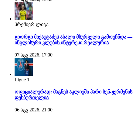
პრემიერ ლიგა
გიორგი მიქაუტაძეს ახალი მსურველი გამოუჩნდა —
ინგლისური კლუბის ინტერესი რეალურია
07 აგვ 2026, 17:00
Ligue 1
ოფიციალურად: მაგნეს აკლიუში პარი სენ-ჟერმენის
ფეხბურთელია
06 აგვ 2026, 21:00