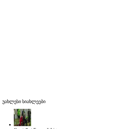
უახლესი სიახლეები