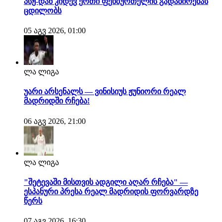
პსჟ-დან კიდევ ერთი ფეხბურთელის გადაბირებას
ცდილობს
05 აგვ 2026, 01:00
ლა ლიგა
უარი არსენალს — ვინისიუს ჟუნიორი რეალ
მადრიდში რჩება!
06 აგვ 2026, 21:00
ლა ლიგა
"შეტევაში მისთვის ადგილი აღარ რჩება" —
ესპანური პრესა რეალ მადრიდის ფორვარდზე
წერს
07 აგვ 2026, 16:30