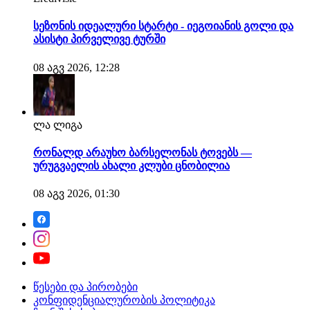
სეზონის იდეალური სტარტი - იეგოიანის გოლი და
ასისტი პირველივე ტურში
08 აგვ 2026, 12:28
ლა ლიგა
რონალდ არაუხო ბარსელონას ტოვებს —
ურუგვაელის ახალი კლუბი ცნობილია
08 აგვ 2026, 01:30
წესები და პირობები
კონფიდენციალურობის პოლიტიკა