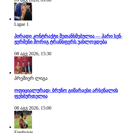
Ligue 1
პირადი კონტრაქტი შეთანხმებულია — პარი სენ-
ჟერმენი მორიგ ტრანსფერს უახლოვდება
08 აგვ 2026, 15:30
პრემიერ ლიგა
ოფიციალურად: ბრუნო გიმარაესი არსენალის
ფეხბურთელია
08 აგვ 2026, 15:00
Eredivisie