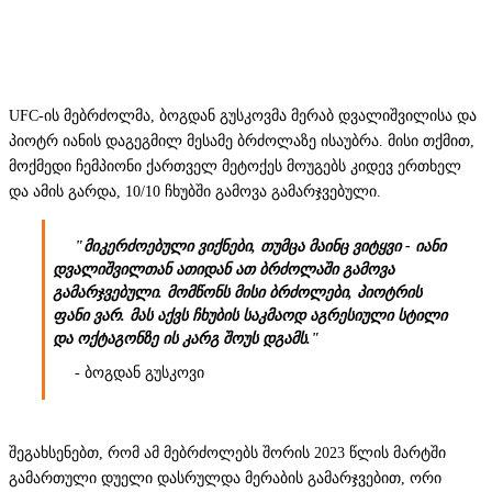
UFC-ის მებრძოლმა, ბოგდან გუსკოვმა მერაბ დვალიშვილისა და
პიოტრ იანის დაგეგმილ მესამე ბრძოლაზე ისაუბრა. მისი თქმით,
მოქმედი ჩემპიონი ქართველ მეტოქეს მოუგებს კიდევ ერთხელ
და ამის გარდა, 10/10 ჩხუბში გამოვა გამარჯვებული.
"მიკერძოებული ვიქნები, თუმცა მაინც ვიტყვი - იანი
დვალიშვილთან ათიდან ათ ბრძოლაში გამოვა
გამარჯვებული. მომწონს მისი ბრძოლები, პიოტრის
ფანი ვარ. მას აქვს ჩხუბის საკმაოდ აგრესიული სტილი
და ოქტაგონზე ის კარგ შოუს დგამს."
- ბოგდან გუსკოვი
შეგახსენებთ, რომ ამ მებრძოლებს შორის 2023 წლის მარტში
გამართული დუელი დასრულდა მერაბის გამარჯვებით, ორი