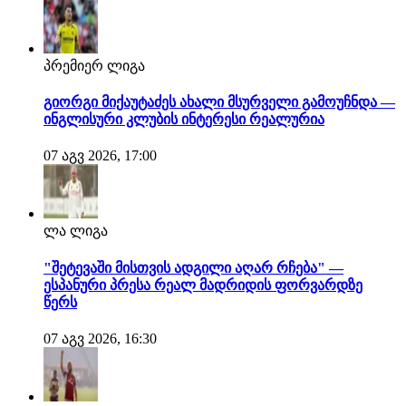
პრემიერ ლიგა
გიორგი მიქაუტაძეს ახალი მსურველი გამოუჩნდა —
ინგლისური კლუბის ინტერესი რეალურია
07 აგვ 2026, 17:00
ლა ლიგა
"შეტევაში მისთვის ადგილი აღარ რჩება" —
ესპანური პრესა რეალ მადრიდის ფორვარდზე
წერს
07 აგვ 2026, 16:30