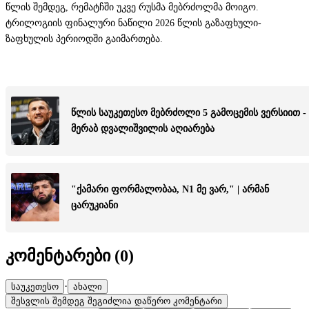
წლის შემდეგ, რემატჩში უკვე რუსმა მებრძოლმა მოიგო.
ტრილოგიის ფინალური ნაწილი 2026 წლის გაზაფხული-
ზაფხულის პერიოდში გაიმართება.
წლის საუკეთესო მებრძოლი 5 გამოცემის ვერსიით -
მერაბ დვალიშვილის აღიარება
"ქამარი ფორმალობაა, N1 მე ვარ," | არმან
ცარუკიანი
კომენტარები (
0
)
·
საუკეთესო
ახალი
შესვლის შემდეგ შეგიძლია დაწერო კომენტარი