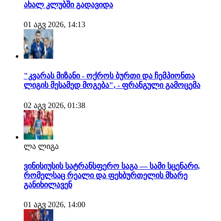
ახალ კლუბში გადავიდა
01 აგვ 2026, 14:13
"კვარას მიზანი - ოქროს ბურთი და ჩემპიონთა
ლიგის მესამედ მოგება", - ფრანგული გამოცემა
02 აგვ 2026, 01:38
ლა ლიგა
ვინისიუსის სატრანსფერო საგა — სამი სცენარი,
რომელსაც რეალი და ფეხბურთელის მხარე
განიხილავენ
01 აგვ 2026, 14:00