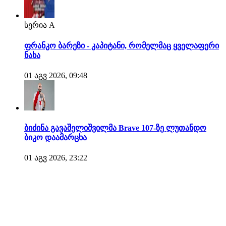
სერია A
ფრანკო ბარეზი - კაპიტანი, რომელმაც ყველაფერი
ნახა
01 აგვ 2026, 09:48
ბიძინა გავაშელიშვილმა Brave 107-ზე ლუთანდო
ბიკო დაამარცხა
01 აგვ 2026, 23:22