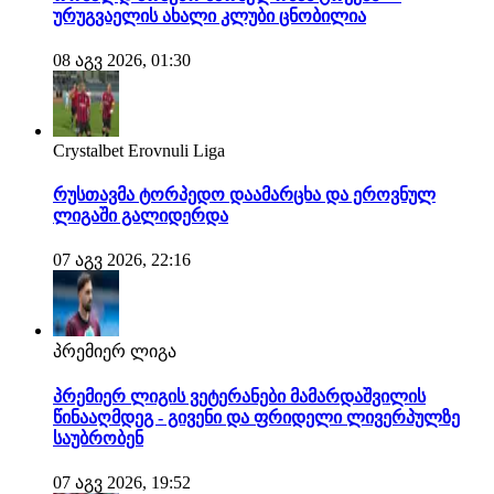
ურუგვაელის ახალი კლუბი ცნობილია
08 აგვ 2026, 01:30
Crystalbet Erovnuli Liga
რუსთავმა ტორპედო დაამარცხა და ეროვნულ
ლიგაში გალიდერდა
07 აგვ 2026, 22:16
პრემიერ ლიგა
პრემიერ ლიგის ვეტერანები მამარდაშვილის
წინააღმდეგ - გივენი და ფრიდელი ლივერპულზე
საუბრობენ
07 აგვ 2026, 19:52