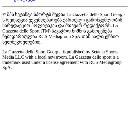
© შპს სეტანტა სპორტს მედია La Gazzetta dello Sport Georgia-
ს რედაქცია ექვემდებარება ქართული გამომცემლობის
სარედაქციო პოლიტიკას და მთავარ რედაქტორს. La
Gazzetta dello Sport (TM) სავაჭრო ნიშნის გამოყენება
ნებადართულია RCS Mediagroup SpA-თან სალიცენზიო
ხელშეკრულებით.
La Gazzetta dello Sport Georgia is published by Setanta Sports
Media LLC with a local newsroom. La Gazzetta dello sport is a
trademark used under a license agreement with RCS Mediagroup
SpA.