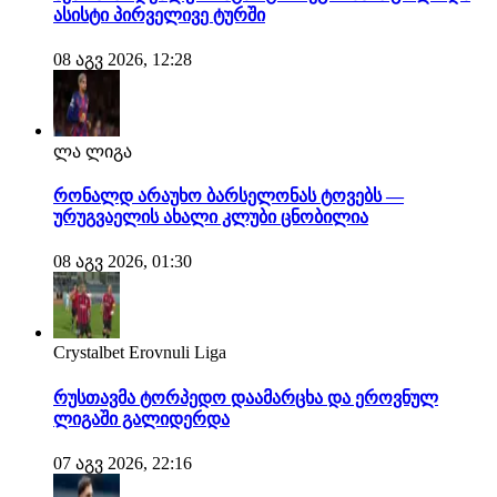
ასისტი პირველივე ტურში
08 აგვ 2026, 12:28
ლა ლიგა
რონალდ არაუხო ბარსელონას ტოვებს —
ურუგვაელის ახალი კლუბი ცნობილია
08 აგვ 2026, 01:30
Crystalbet Erovnuli Liga
რუსთავმა ტორპედო დაამარცხა და ეროვნულ
ლიგაში გალიდერდა
07 აგვ 2026, 22:16