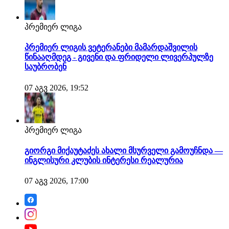
პრემიერ ლიგა
პრემიერ ლიგის ვეტერანები მამარდაშვილის
წინააღმდეგ - გივენი და ფრიდელი ლივერპულზე
საუბრობენ
07 აგვ 2026, 19:52
პრემიერ ლიგა
გიორგი მიქაუტაძეს ახალი მსურველი გამოუჩნდა —
ინგლისური კლუბის ინტერესი რეალურია
07 აგვ 2026, 17:00