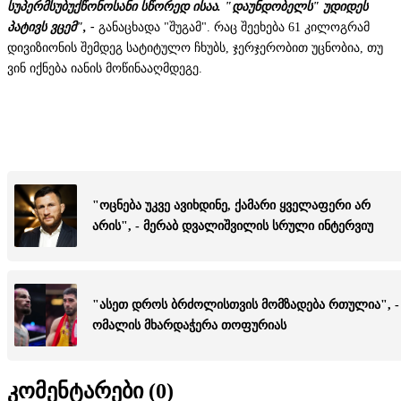
სუპერმსუბუქწონოსანი სწორედ ისაა. "დაუნდობელს" უდიდეს
პატივს ვცემ", -
განაცხადა "შუგამ". რაც შეეხება 61 კილოგრამ
დივიზიონის შემდეგ სატიტულო ჩხუბს, ჯერჯერობით უცნობია, თუ
ვინ იქნება იანის მოწინააღმდეგე.
"ოცნება უკვე ავიხდინე, ქამარი ყველაფერი არ
არის", - მერაბ დვალიშვილის სრული ინტერვიუ
"ასეთ დროს ბრძოლისთვის მომზადება რთულია", -
ომალის მხარდაჭერა თოფურიას
კომენტარები (
0
)