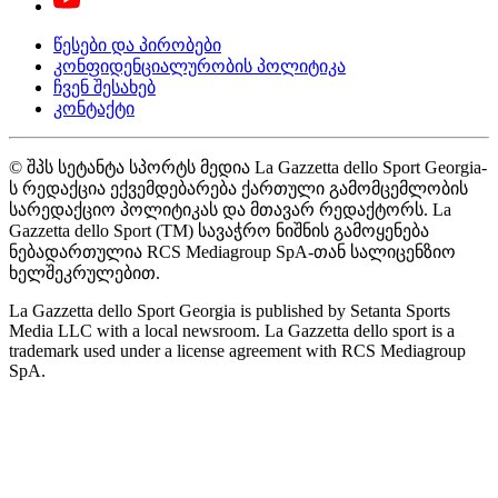
წესები და პირობები
კონფიდენციალურობის პოლიტიკა
ჩვენ შესახებ
კონტაქტი
© შპს სეტანტა სპორტს მედია La Gazzetta dello Sport Georgia-
ს რედაქცია ექვემდებარება ქართული გამომცემლობის
სარედაქციო პოლიტიკას და მთავარ რედაქტორს. La
Gazzetta dello Sport (TM) სავაჭრო ნიშნის გამოყენება
ნებადართულია RCS Mediagroup SpA-თან სალიცენზიო
ხელშეკრულებით.
La Gazzetta dello Sport Georgia is published by Setanta Sports
Media LLC with a local newsroom. La Gazzetta dello sport is a
trademark used under a license agreement with RCS Mediagroup
SpA.