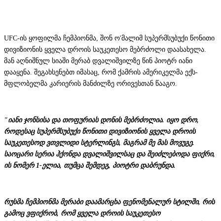
UFC-ის ყოფილმა ჩემპიონმა, შონ ო'მალიმ სუპერმსუბუქი წონითი
დივიზიონის ყველა დროის საუკეთესო მებრძოლი დაასახელა.
მან აღნიშნულ სიაში მერაბ დვალიშვილზე წინ პიოტრ იანი
დააყენა. შეგახსენებთ იმასაც, რომ ქამრის ამერიკელმა ექს-
მფლობელმა კარიერის მანძილზე ორივესთან წააგო.
"იანი ჯონსისა და თოფურიას დონის მებრძოლია. იყო დრო,
როდესაც სუპერმსუბუქი წონითი დივიზიონის ყველა დროის
საუკეთესოდ ვთვლიდი სტერლინგს, მაგრამ მე მას მოვუგე.
საოცარი სერია ჰქონდა დვალიშვილსაც და შეიძლებოდა ფიქრი,
ის ნომერ 1-ელია, თუმცა შემდეგ, პიოტრი დაბრუნდა.
რუსმა ჩემპიონმა მერაბი დაამარცხა ფენომენალურ სტილში, რის
გამოც ვფიქრობ, რომ ყველა დროის საუკეთესო