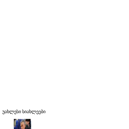
უახლესი სიახლეები