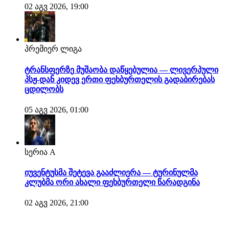
02 აგვ 2026, 19:00
პრემიერ ლიგა
ტრანსფერზე მუშაობა დაწყებულია — ლივერპული
პსჟ-დან კიდევ ერთი ფეხბურთელის გადაბირებას
ცდილობს
05 აგვ 2026, 01:00
სერია A
იუვენტუსმა შეტევა გააძლიერა — ტურინულმა
კლუბმა ორი ახალი ფეხბურთელი წარადგინა
02 აგვ 2026, 21:00