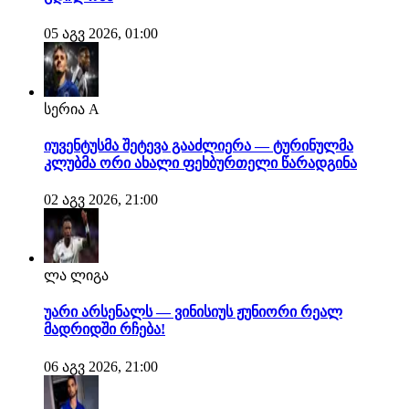
05 აგვ 2026, 01:00
სერია A
იუვენტუსმა შეტევა გააძლიერა — ტურინულმა
კლუბმა ორი ახალი ფეხბურთელი წარადგინა
02 აგვ 2026, 21:00
ლა ლიგა
უარი არსენალს — ვინისიუს ჟუნიორი რეალ
მადრიდში რჩება!
06 აგვ 2026, 21:00