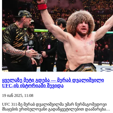
ყველაზე მეტი გდება — მერაბ დვალიშვილი
UFC-ის ისტორიაში შევიდა
19 იან 2025, 11:08
UFC 311-ზე მერაბ დვალიშვილმა უმარ ნურმაგომედოვი
მსაჯების ერთსულოვანი გადაწყვეტილებით დაამარცხა