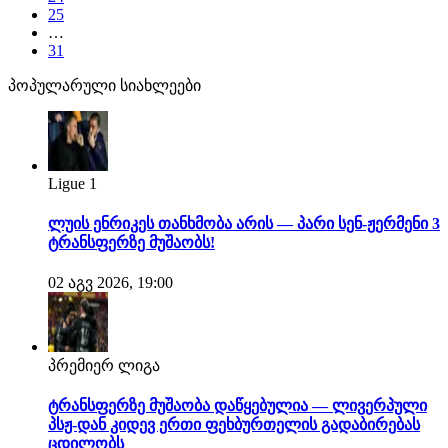
25
…
31
პოპულარული სიახლეები
Ligue 1
ლუის ენრიკეს თანხმობა არის — პარი სენ-ჟერმენი 3
ტრანსფერზე მუშაობს!
02 აგვ 2026, 19:00
პრემიერ ლიგა
ტრანსფერზე მუშაობა დაწყებულია — ლივერპული
პსჟ-დან კიდევ ერთი ფეხბურთელის გადაბირებას
ცდილობს