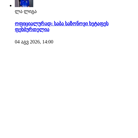
ლა ლიგა
ოფიციალურად: საბა საზონოვი ხეტაფეს
ფეხბურთელია
04 აგვ 2026, 14:00