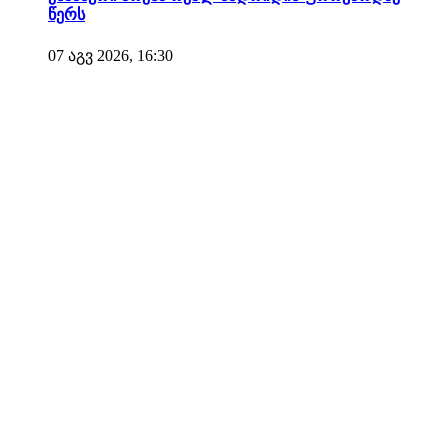
წერს
07 აგვ 2026, 16:30