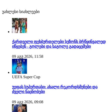
უახლესი სიახლეები
ქართველი ფეხბურთელები სეზონს ბრწყინვალედ
იწყებენ - გოლები და საგოლე გადაცემები
09 აგვ 2026, 11:58
UEFA Super Cup
უეფას სუპერთასი: ახალი რეკორდსმენები და
ძველი ნაცნობები
09 აგვ 2026, 09:08