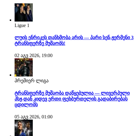
Ligue 1
ლუის ენრიკეს თანხმობა არის — პარი სენ-ჟერმენი 3
ტრანსფერზე მუშაობს!
02 აგვ 2026, 19:00
პრემიერ ლიგა
ტრანსფერზე მუშაობა დაწყებულია — ლივერპული
პსჟ-დან კიდევ ერთი ფეხბურთელის გადაბირებას
ცდილობს
05 აგვ 2026, 01:00