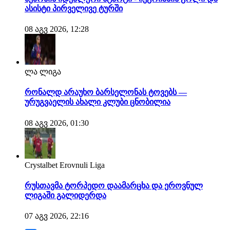
ასისტი პირველივე ტურში
08 აგვ 2026, 12:28
ლა ლიგა
რონალდ არაუხო ბარსელონას ტოვებს —
ურუგვაელის ახალი კლუბი ცნობილია
08 აგვ 2026, 01:30
Crystalbet Erovnuli Liga
რუსთავმა ტორპედო დაამარცხა და ეროვნულ
ლიგაში გალიდერდა
07 აგვ 2026, 22:16