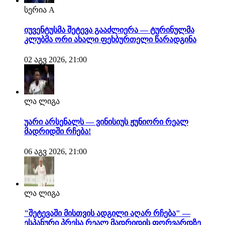
სერია A
იუვენტუსმა შეტევა გააძლიერა — ტურინულმა
კლუბმა ორი ახალი ფეხბურთელი წარადგინა
02 აგვ 2026, 21:00
ლა ლიგა
უარი არსენალს — ვინისიუს ჟუნიორი რეალ
მადრიდში რჩება!
06 აგვ 2026, 21:00
ლა ლიგა
"შეტევაში მისთვის ადგილი აღარ რჩება" —
ესპანური პრესა რეალ მადრიდის ფორვარდზე