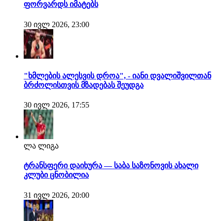
ფორვარდს იმატებს
30 ივლ 2026, 23:00
"ხმლების ალესვის დროა", - იანი დვალიშვილთან
ბრძოლისთვის მზადებას შეუდგა
30 ივლ 2026, 17:55
ლა ლიგა
ტრანსფერი დაიხურა — საბა საზონოვის ახალი
კლუბი ცნობილია
31 ივლ 2026, 20:00