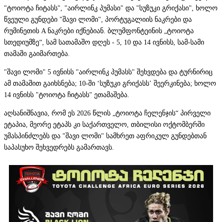
"ტოიოტა ჩიტასს", "აირლინკ პუმასი" და "სუზუკი გრიქასი", ხოლო
წვეული გუნდები "შავი ლომი", პორტუგალიის ნაკრები და
რუმინეთის A ნაკრები იქნებიან. ბლუმფონტეინის „ტოიოტა
სთედიუმზე“, სამ სათამაშო დღეს - 5, 10 და 14 ივნისს, სამ-სამი
თამაში გაიმართება.
"შავი ლომი" 5 ივნისს "აირლინკ პუმასს" შეხვდება და ტურნირიც
ამ თამაშით გაიხსნება; 10-ში ‘სუზუკი გრიქასს’ შეერკინება; ხოლო
14 ივნისს "ტოიოტა ჩიტასს" ეთამაშება.
აღსანიშნავია, რომ ეს 2026 წლის „ტოიოტა ჩელენჯის“ პირველი
ეტაპია, მეორე ეტაპს კი საქართველო, თბილისი ოქტომბერში
უმასპინძლებს და "შავი ლომი" სამხრეთ აფრიკულ გუნდებთან
საპასუხო შეხვედრებს გამართავს.