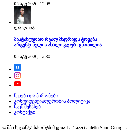
05 აგვ 2026, 15:08
ლა ლიგა
მასტანტუონო რეალ მადრიდს ტოვებს —
არგენტინელის ახალი კლუბი ცნობილია
05 აგვ 2026, 12:30
წესები და პირობები
კონფიდენციალურობის პოლიტიკა
ჩვენ შესახებ
კონტაქტი
© შპს სეტანტა სპორტს მედია La Gazzetta dello Sport Georgia-