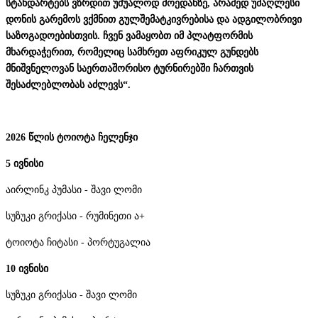
სტანდარტებს ვზრდით უშუალოდ მოედანზე, არამედ უმაღლესი
დონის გარემოს ვქმნით გულშემატკივრებისა და ადგილობრივი
საზოგადოებისთვის. ჩვენ ვამაყობთ იმ პლატფორმის
მხარდაჭერით, რომელიც სამხრეთ აფრიკულ გუნდებს
მნიშვნელოვან საერთაშორისო ტურნირებში ჩართვის
შესაძლებლობას აძლევს“.
2026 წლის ტოიოტა ჩელენჯი
5 ივნისი
აირლინკ პუმასი - შავი ლომი
სუზუკი გრიქასი - რუმინეთი ა+
ტოიოტა ჩიტასი - პორტუგალია
10 ივნისი
სუზუკი გრიქასი - შავი ლომი