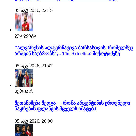
05 აგვ 2026, 22:15
ლა ლიგა
"ალვარესის ალტერნატივა ბარსასთვის, რომელზეც
არავინ საუბრობს", - The Athletic-ი მიქაუტაძეზე
05 აგვ 2026, 21:47
სერია A
შეთანხმება შედგა — რომა არგენტინის ეროვნული
ნაკრების ფლანგის მცველს იმატებს
05 აგვ 2026, 20:00