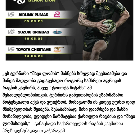
„ეს ტურნირი "შავი ლომის" მიზნებს სრულად შეესაბამება და
მინდა მადლობა გადავუხადო როგორც სამხრეთ აფრიკის
რაგბის კავშირს, ასევე "ტოიოტა ჩიტასს" ამ
შესაძლებლობისთვის. ტურნირს განვითარების უზარმაზარი
პოტენციალი აქვს და ვფიქრობ, მომავალში ის კიდევ უფრო დიდ
მნიშვნელობას შეიძენს. შესაბამისად, მისი დაარსება და მასში
მონაწილეობა, უდიდესი წარმატებაა ქართული რაგბისა და "შავი
ლომისთვის,“
- განაცხადა საქართველოს რაგბის კავშირის
პრეზიდენტმა
დავით კაჭარავამ.