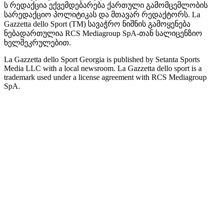
ს რედაქცია ექვემდებარება ქართული გამომცემლობის
სარედაქციო პოლიტიკას და მთავარ რედაქტორს. La
Gazzetta dello Sport (TM) სავაჭრო ნიშნის გამოყენება
ნებადართულია RCS Mediagroup SpA-თან სალიცენზიო
ხელშეკრულებით.
La Gazzetta dello Sport Georgia is published by Setanta Sports
Media LLC with a local newsroom. La Gazzetta dello sport is a
trademark used under a license agreement with RCS Mediagroup
SpA.