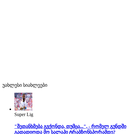
უახლესი სიახლეები
Super Lig
"შეთანხმება გვქონდა, თუმცა...", - რომელ გუნდში
გადადიოდა მო სალაჰი ტრაბზონსპორამდე?