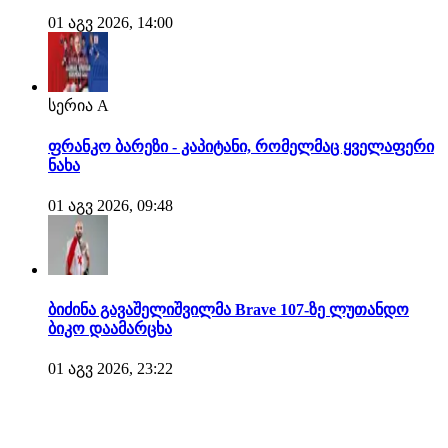
01 აგვ 2026, 14:00
სერია A
ფრანკო ბარეზი - კაპიტანი, რომელმაც ყველაფერი
ნახა
01 აგვ 2026, 09:48
ბიძინა გავაშელიშვილმა Brave 107-ზე ლუთანდო
ბიკო დაამარცხა
01 აგვ 2026, 23:22