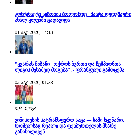
კონტრაქტი სეზონის ბოლომდე - პაატა ღუდუშაური
ახალ კლუბში გადავიდა
01 აგვ 2026, 14:13
"კვარას მიზანი - ოქროს ბურთი და ჩემპიონთა
ლიგის მესამედ მოგება", - ფრანგული გამოცემა
02 აგვ 2026, 01:38
ლა ლიგა
ვინისიუსის სატრანსფერო საგა — სამი სცენარი,
რომელსაც რეალი და ფეხბურთელის მხარე
განიხილავენ