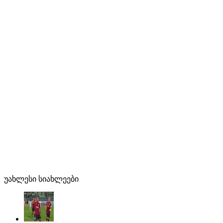
უახლესი სიახლეები