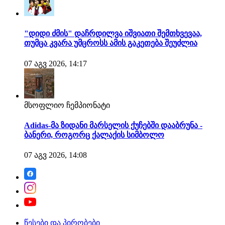
"დიდი ძმის" დაჩრდილვა იშვიათი შემთხვევაა,
თუმცა კვარა უმცროსს ამის გაკეთება შეუძლია
07 აგვ 2026, 14:17
მსოფლიო ჩემპიონატი
Adidas-მა ზიდანი მარსელის ქუჩებში დააბრუნა -
ბანერი, როგორც ქალაქის სიმბოლო
07 აგვ 2026, 14:08
წესები და პირობები