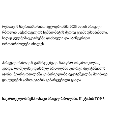
რუსთავის საერთაშორისო ავტოდრომმა 2026 წლის წრიული
რბოლის საქართველოს ჩემპიონატის მეორე ეტაპს უმასპინძლა,
სადაც გულშემატკივრებმა დაძაბული და საინტერესო
ორთაბრძოლები იხილეს.
პირველი რბოლის გამარჯვებული სანდრო თავართქილაძე
გახდა, რომელმაც დაძაბულ ბრძოლაში გიორგი ბეჟიტაშვილს
აჯობა. მეორე რბოლაში კი პირველობა ბეჟიტაშვილმა მოიპოვა
და ქულების ჯამით ეტაპის გამარჯვებული გახდა.
საქართველოს ჩემპიონატი წრიულ რბოლაში, II ეტაპის TOP 5