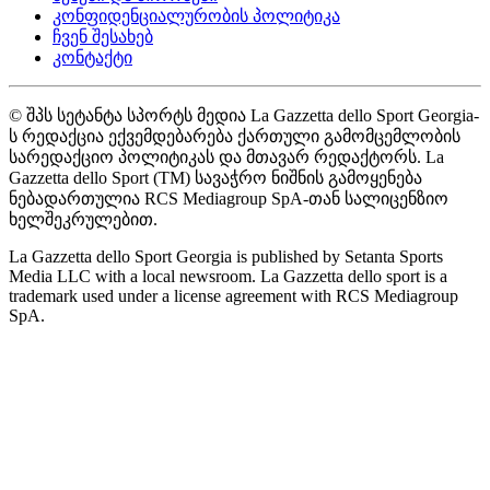
კონფიდენციალურობის პოლიტიკა
ჩვენ შესახებ
კონტაქტი
© შპს სეტანტა სპორტს მედია La Gazzetta dello Sport Georgia-
ს რედაქცია ექვემდებარება ქართული გამომცემლობის
სარედაქციო პოლიტიკას და მთავარ რედაქტორს. La
Gazzetta dello Sport (TM) სავაჭრო ნიშნის გამოყენება
ნებადართულია RCS Mediagroup SpA-თან სალიცენზიო
ხელშეკრულებით.
La Gazzetta dello Sport Georgia is published by Setanta Sports
Media LLC with a local newsroom. La Gazzetta dello sport is a
trademark used under a license agreement with RCS Mediagroup
SpA.