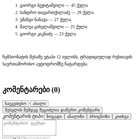
გიორგი ბეჟიტაშვილი — 45 ქულა
სანდრო თავართქილაძე — 29 ქულა
უშანგი ნანავა — 27 ქულა
შალვა ციხელაშვილი — 25 ქულა
გიორგი კიკნაძე — 23 ქულა
ჩემპიონატის მესამე ეტაპი 12 ივლისს, ტრადიციულად რუსთავის
საერთაშორისო ავტოდრომზე ჩატარდება.
კომენტარები (
0
)
·
საუკეთესო
ახალი
შესვლის შემდეგ შეგიძლია დაწერო კომენტარი
კომენტარის ტიპი:
ზოგადი
ანალიზი
პროგნოზი
კითხვა