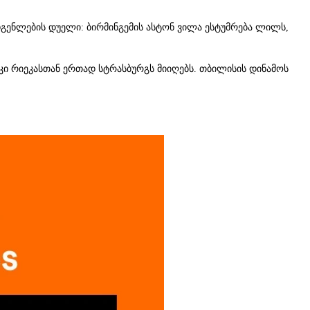
დგენლების დუელი: ბირმინგემის ასტონ ვილა ესტუმრება ლილს,
კი რიეკასთან ერთად სტრასბურგს მიიღებს. თბილისის დინამოს