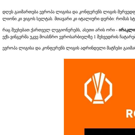
დღეს გაიმართება ევროპა ლიგისა და კონფერენს ლიგის მერვედფ
ლიონი კი ვიგოს სელტას. მთავარი კი იტალიური დერბი: რომას 
რაც შეეხებათ ქართველ ლეგიონერებს, ასეთი არის ორი -
ირაკლი
ექს-ვინგერმა უკვე მოასწრო ევროსარბიელზე 1 შეხვედრის ჩატარე
ევროპა ლიგისა და კონფერენს ლიგის ადრინდელი მატჩები გაიმართე