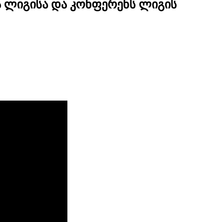
ა ლიგისა და კონფერენს ლიგის