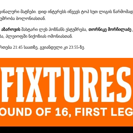
ინალური მატჩები. დიდ ინტერესს იწვევს ტოპ ხუთ ლიგის წარმომა
სტუმრობა ბოლონიასთან.
 აზაროვის
შახტარი ლეხ პოზნანს ესტუმრება,
თორნიკე მორჩილაძე
ბა, პლეიოფში ნიქოზიას ომონიასთან.
ბა 21:45 საათზე, გვიანდელი კი 23:55-ზე.