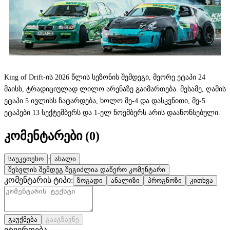
King of Drift-ის 2026 წლის სეზონის შემდეგი, მეორე ეტაპი 24
მაისს, ტრადიციულად ლილო არენაზე გაიმართება. მესამე, ღამის
ეტაპი 5 ივლისს ჩატარდება, ხოლო მე-4 და დასკვნითი, მე-5
ეტაპები 13 სექტემბერს და 1-ელ ნოემბერს არის დაანონსებული.
კომენტარები (
0
)
·
საუკეთესო
ახალი
შესვლის შემდეგ შეგიძლია დაწერო კომენტარი
კომენტარის ტიპი:
ზოგადი
ანალიზი
პროგნოზი
კითხვა
გაუქმება
გააგზავნე
იტვირთება…