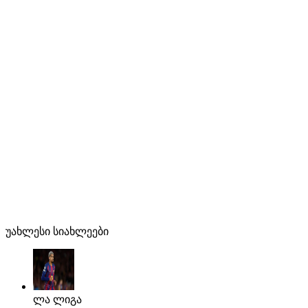
უახლესი სიახლეები
ლა ლიგა