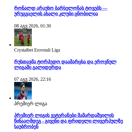
რონალდ არაუხო ბარსელონას ტოვებს —
ურუგვაელის ახალი კლუბი ცნობილია
08 აგვ 2026, 01:30
Crystalbet Erovnuli Liga
რუსთავმა ტორპედო დაამარცხა და ეროვნულ
ლიგაში გალიდერდა
07 აგვ 2026, 22:16
პრემიერ ლიგა
პრემიერ ლიგის ვეტერანები მამარდაშვილის
წინააღმდეგ - გივენი და ფრიდელი ლივერპულზე
საუბრობენ