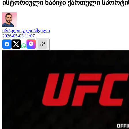
ისტორიული ნაბიჯი ქართული სპორტის
ირაკლი
გულიაშვილი
2026-05-03 11:07