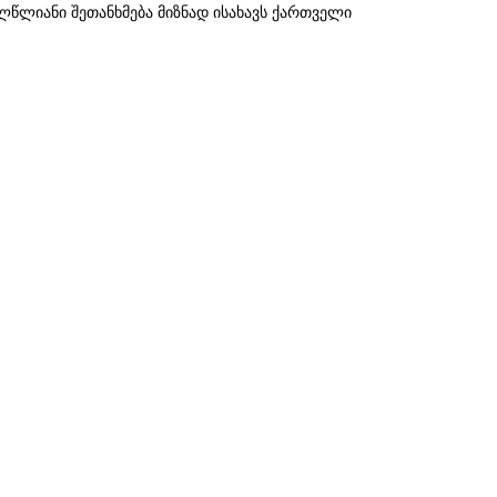
წლიანი შეთანხმება მიზნად ისახავს ქართველი