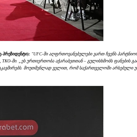
-პრეზიდენტი):
"UFC-ში აღფრთოვანებულები ვართ ჩვენს პარტნიორ
TKO-ში. „ეს ურთიერთობა აჭარაბეთთან – გულისხმობს ფანების გა
დააკავშირებს. მოუთმენლად ველით, რომ საქართველოში არსებული 