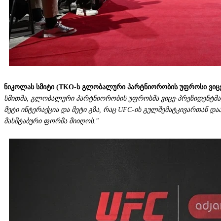
ნიკოლას სმიტი (TKO-ს გლობალური პარტნიორობის უფროსი ვიცე
სმითმა, გლობალური პარტნიორობის უფროსმა ვიცე-პრეზიდენტმა, 
მეტი ინტერაქცია და მეტი გზა, რაც UFC-ის გულშემატკივართან 
მასშტაბური ფორმა მიიღოს."