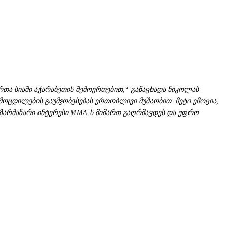
თა სიაში აჭარაბეთის შემოერთებით,“ განაცხადა ნიკოლას
მოცდილების გაუმჯობესებას ერთობლივი მუშაობით. მეტი ემოცია,
უზარმაზარი ინტერესი MMA-ს მიმართ გაღრმავდეს და უფრო