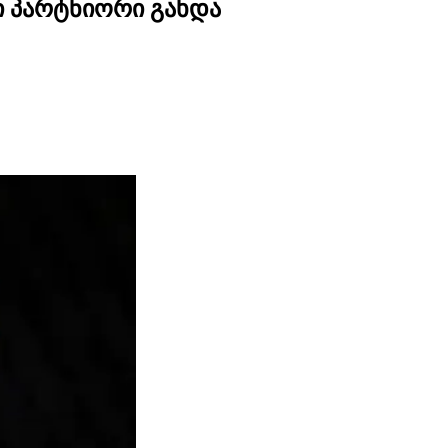
ი პარტნიორი გახდა