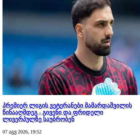
პრემიერ ლიგის ვეტერანები მამარდაშვილის
წინააღმდეგ - გივენი და ფრიდელი
ლივერპულზე საუბრობენ
07 აგვ 2026, 19:52