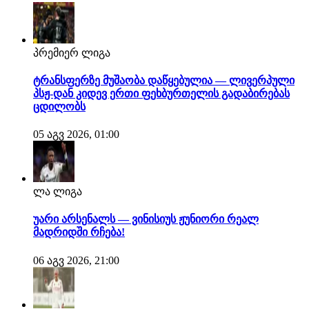
პრემიერ ლიგა
ტრანსფერზე მუშაობა დაწყებულია — ლივერპული
პსჟ-დან კიდევ ერთი ფეხბურთელის გადაბირებას
ცდილობს
05 აგვ 2026, 01:00
ლა ლიგა
უარი არსენალს — ვინისიუს ჟუნიორი რეალ
მადრიდში რჩება!
06 აგვ 2026, 21:00